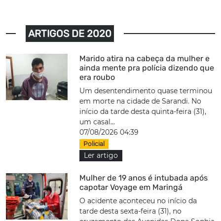
ARTIGOS DE 2020
Marido atira na cabeça da mulher e
ainda mente pra polícia dizendo que
era roubo
Um desentendimento quase terminou
em morte na cidade de Sarandi. No
início da tarde desta quinta-feira (31),
um casal...
07/08/2026 04:39
Policial
Ler artigo
Mulher de 19 anos é intubada após
capotar Voyage em Maringá
O acidente aconteceu no início da
tarde desta sexta-feira (31), no