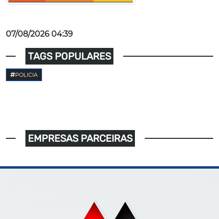
07/08/2026 04:39
TAGS POPULARES
POLICIA
EMPRESAS PARCEIRAS