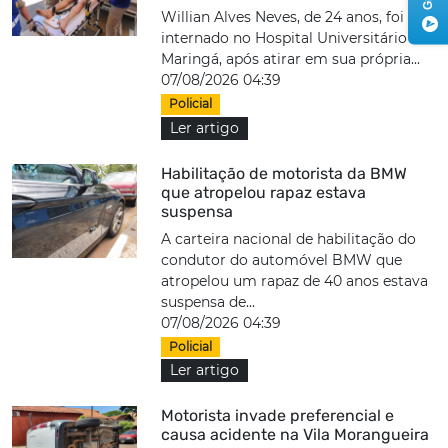
Willian Alves Neves, de 24 anos, foi
internado no Hospital Universitário de
Maringá, após atirar em sua própria...
07/08/2026 04:39
Policial
Ler artigo
Habilitação de motorista da BMW
que atropelou rapaz estava
suspensa
A carteira nacional de habilitação do
condutor do automóvel BMW que
atropelou um rapaz de 40 anos estava
suspensa de...
07/08/2026 04:39
Policial
Ler artigo
Motorista invade preferencial e
causa acidente na Vila Morangueira