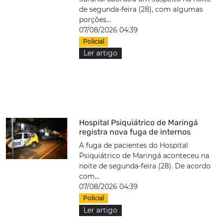
de segunda-feira (28), com algumas
porções...
07/08/2026 04:39
Policial
Ler artigo
Hospital Psiquiátrico de Maringá
registra nova fuga de internos
A fuga de pacientes do Hospital
Psiquiátrico de Maringá aconteceu na
noite de segunda-feira (28). De acordo
com...
07/08/2026 04:39
Policial
Ler artigo