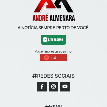
A NOTÍCIA SEMPRE PERTO DE VOCÊ!
Você não está sozinho:
4
REDES SOCIAIS
MENU