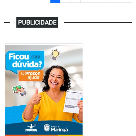
PUBLICIDADE