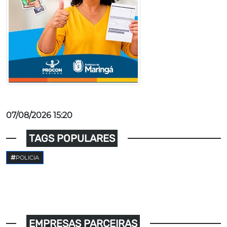
07/08/2026 15:20
TAGS POPULARES
POLICIA
EMPRESAS PARCEIRAS