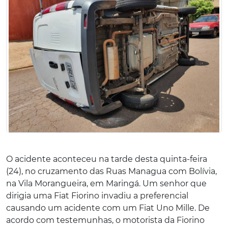
O acidente aconteceu na tarde desta quinta-feira
(24), no cruzamento das Ruas Managua com Bolívia,
na Vila Morangueira, em Maringá. Um senhor que
dirigia uma Fiat Fiorino invadiu a preferencial
causando um acidente com um Fiat Uno Mille. De
acordo com testemunhas, o motorista da Fiorino