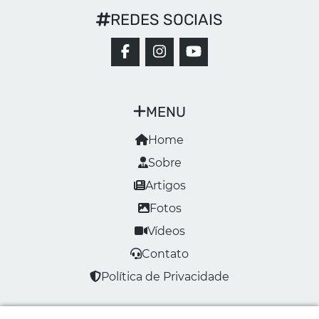
REDES SOCIAIS
MENU
Home
Sobre
Artigos
Fotos
Vídeos
Contato
Política de Privacidade