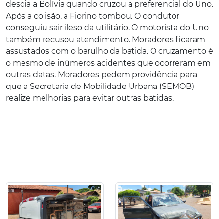
descia a Bolívia quando cruzou a preferencial do Uno.
Após a colisão, a Fiorino tombou. O condutor
conseguiu sair ileso da utilitário. O motorista do Uno
também recusou atendimento. Moradores ficaram
assustados com o barulho da batida. O cruzamento é
o mesmo de inúmeros acidentes que ocorreram em
outras datas. Moradores pedem providência para
que a Secretaria de Mobilidade Urbana (SEMOB)
realize melhorias para evitar outras batidas.