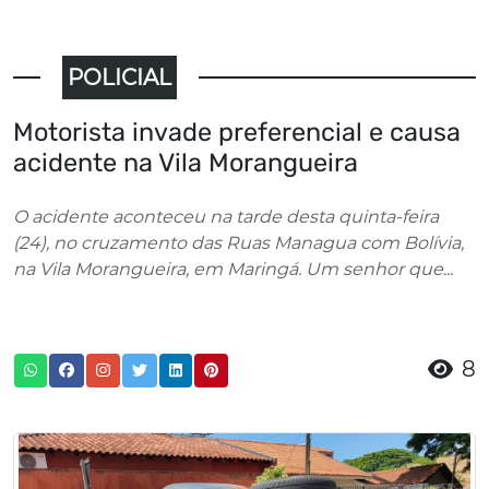
POLICIAL
Motorista invade preferencial e causa
acidente na Vila Morangueira
O acidente aconteceu na tarde desta quinta-feira
(24), no cruzamento das Ruas Managua com Bolívia,
na Vila Morangueira, em Maringá. Um senhor que...
8