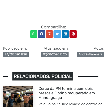
Compartilhe:
Publicado em:
Atualizado em:
Autor:
24/12/2020 11:26
07/08/2026 15:20
André Almenara
RELACIONADOS: POLICIAL
Cerco da PM termina com dois
presos e Fiorino recuperada em
Mandaguaçu
Veículo havia sido levado de dentro de