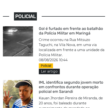
POLICIAL
Gol é furtado em frente ao batalhão
da Polícia Militar em Maringá
Crime ocorreu na Rua Mitsuzo
Taguchi, na Vila Nova, em uma via
localizada em frente a uma unidade da
Polícia Militar.
08/08/2026 10:44
Policial
Ler artigo
IML identifica segundo jovem morto
em confrontos durante operação
policial em Sarandi
Kauan Jhordan Pereira de Miranda, de
20 anos, foi baleado durante