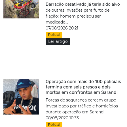
Barracão desativado já teria sido alvo
de outras invasões para furto de
fiação; homem precisou ser
medicado...
07/08/2026 20:21
Policial
Ler artigo
Operação com mais de 100 policiais
termina com seis presos e dois
mortos em confrontos em Sarandi
Forças de segurança cercam grupo
investigado por tráfico e homicídios
durante operação em Sarandi
08/08/2026 10:33
Policial