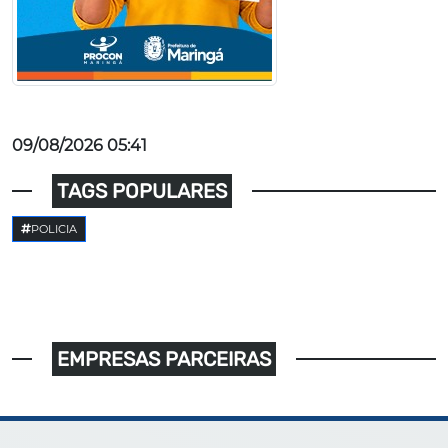
09/08/2026 05:41
TAGS POPULARES
POLICIA
EMPRESAS PARCEIRAS