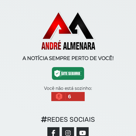
A NOTÍCIA SEMPRE PERTO DE VOCÊ!
Você não está sozinho:
6
REDES SOCIAIS