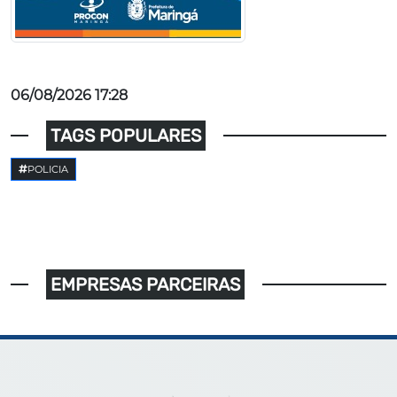
06/08/2026 17:28
TAGS POPULARES
POLICIA
EMPRESAS PARCEIRAS