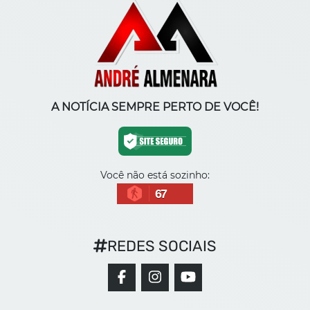
A NOTÍCIA SEMPRE PERTO DE VOCÊ!
Você não está sozinho:
67
REDES SOCIAIS