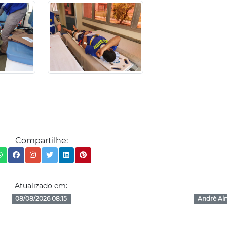
Compartilhe:
Atualizado em:
08/08/2026 08:15
André Al