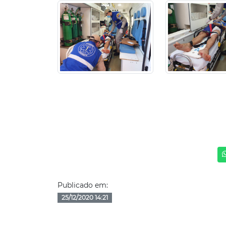
Publicado em:
25/12/2020 14:21