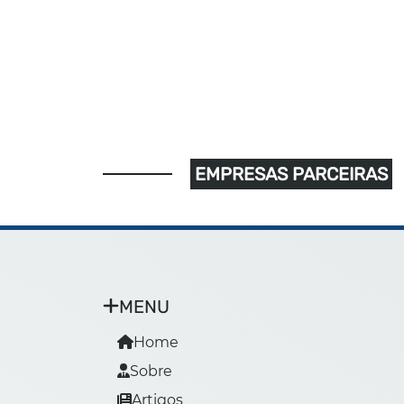
EMPRESAS PARCEIRAS
MENU
Home
Sobre
Artigos