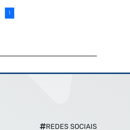
1
REDES SOCIAIS