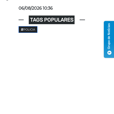
06/08/2026 10:36
TAGS POPULARES
Grupo de Notícias
POLICIA