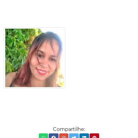
Compartilhe: