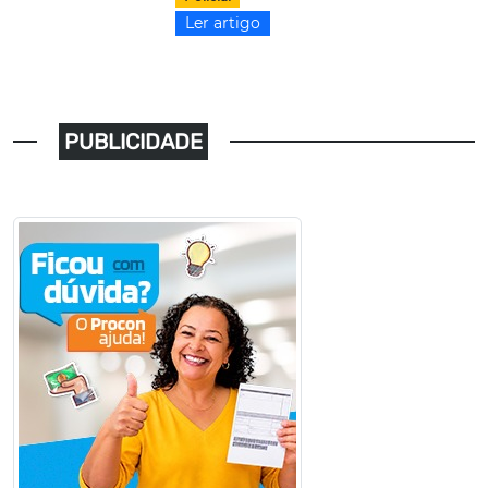
Ler artigo
PUBLICIDADE