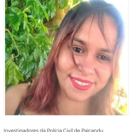
Investigadores da Polícia Civil de Paiçandu