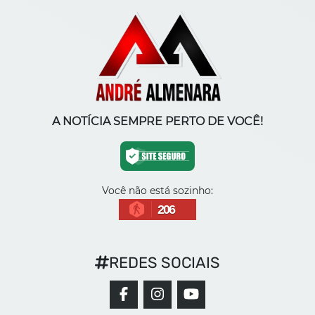
A NOTÍCIA SEMPRE PERTO DE VOCÊ!
Você não está sozinho:
206
REDES SOCIAIS