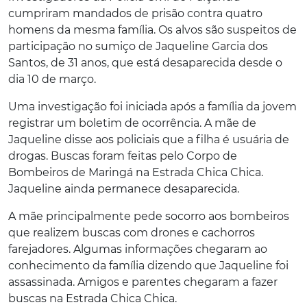
cumpriram mandados de prisão contra quatro
homens da mesma família. Os alvos são suspeitos de
participação no sumiço de
Jaqueline Garcia dos
Santos, de 31 anos, que está desaparecida desde o
dia 10 de março.
Uma investigação foi iniciada após a família da jovem
registrar um boletim de ocorrência. A mãe de
Jaqueline disse aos policiais que a filha é usuária de
drogas. Buscas foram feitas pelo Corpo de
Bombeiros de Maringá na Estrada Chica Chica.
Jaqueline ainda permanece desaparecida.
A mãe principalmente pede socorro aos bombeiros
que realizem buscas com drones e cachorros
farejadores. Algumas informações chegaram ao
conhecimento da família dizendo que Jaqueline foi
assassinada. Amigos e parentes chegaram a fazer
buscas na Estrada Chica Chica.