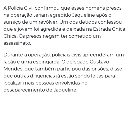
A Polícia Civil confirmou que esses homens presos
na operação teriam agredido Jaqueline após o
sumiço de um revólver. Um dos detidos confessou
que a jovem foi agredida e deixada na Estrada Chica
Chica. Os presos negam ter cometido um
assassinato.
Durante a operação, policiais civis apreenderam um
facão e uma espingarda. O delegado Gustavo
Mendes, que também participou das prisões, disse
que outras diligências já estão sendo feitas para
localizar mais pessoas envolvidas no
desaparecimento de Jaqueline.