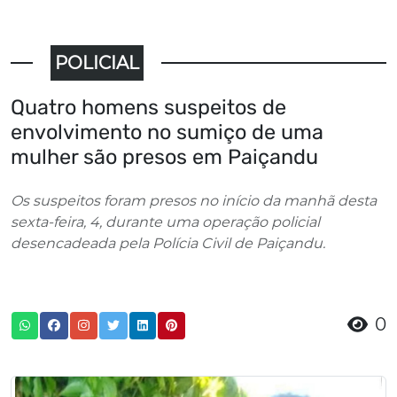
POLICIAL
Quatro homens suspeitos de
envolvimento no sumiço de uma
mulher são presos em Paiçandu
Os suspeitos foram presos no início da manhã desta
sexta-feira, 4, durante uma operação policial
desencadeada pela Polícia Civil de Paiçandu.
0