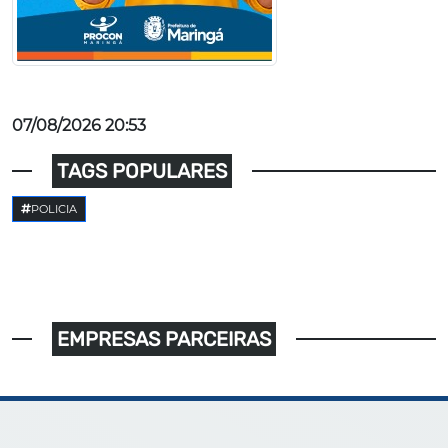
07/08/2026 20:53
TAGS POPULARES
POLICIA
EMPRESAS PARCEIRAS