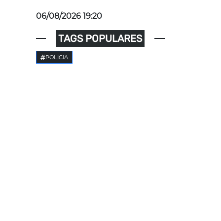
06/08/2026 19:20
TAGS POPULARES
POLICIA