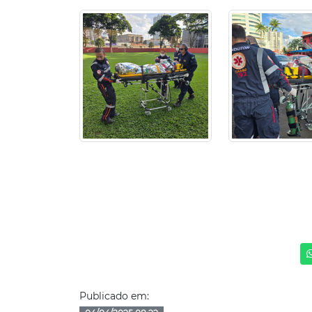
Publicado em: