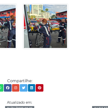
Compartilhe:
Atualizado em: