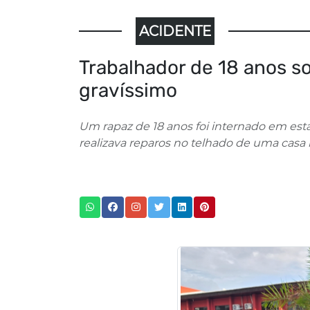
ACIDENTE
Trabalhador de 18 anos so
gravíssimo
Um rapaz de 18 anos foi internado em est
realizava reparos no telhado de uma casa