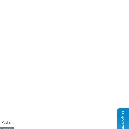
Grupo de Notícias
Autor: