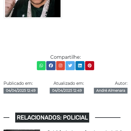
Compartilhe:
Publicado em:
Atualizado em:
Autor:
04/04/2025 12:49
04/04/2025 12:49
André Almenara
RELACIONADOS: POLICIAL