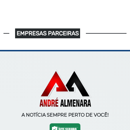
EMPRESAS PARCEIRAS
A NOTÍCIA SEMPRE PERTO DE VOCÊ!