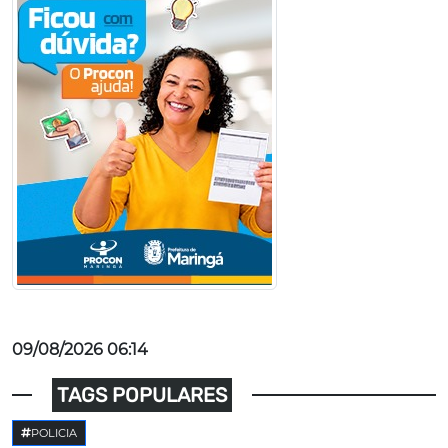
09/08/2026 06:14
TAGS POPULARES
POLICIA