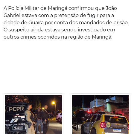
A Polícia Militar de Maringá confirmou que João
Gabriel estava com a pretensão de fugir para a
cidade de Guaíra por conta dos mandados de prisão.
O suspeito ainda estava sendo investigado em
outros crimes ocorridos na região de Maringá.