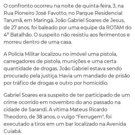
O confronto ocorreu na noite de quinta-feira, 3, na
Rua Pioneiro José Favotto, no Parque Residencial
Tarumã, em Maringá. João Gabriel Soares de Jesus,
de 27 anos, foi baleado por uma equipe da ROTAM do
4º Batalhão. O suspeito não resistiu aos ferimentos e
morreu dentro de uma casa.
A Polícia Militar localizou no imóvel uma pistola,
carregadores de pistola, munições e uma certa
quantidade de drogas. João Gabriel estava sendo
procurado pela justiça. Havia um mandado de prisão
por tráfico de drogas e outro por homicídio.
Gabriel Soares era suspeito de ter participado de um
crime ocorrido em novembro do ano passado na
cidade de Sarandi. A vítima Mateus Ricardo
Theodoro, de 38 anos, o vulgo "Ferrugem", foi
executado a tiros em um bar localizado na Avenida
Cuiabá.