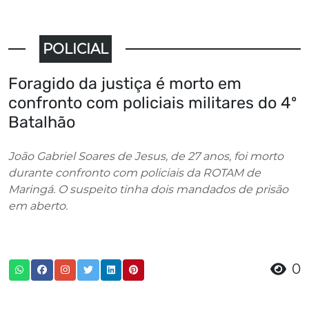
POLICIAL
Foragido da justiça é morto em
confronto com policiais militares do 4º
Batalhão
João Gabriel Soares de Jesus, de 27 anos, foi morto
durante confronto com policiais da ROTAM de
Maringá. O suspeito tinha dois mandados de prisão
em aberto.
0