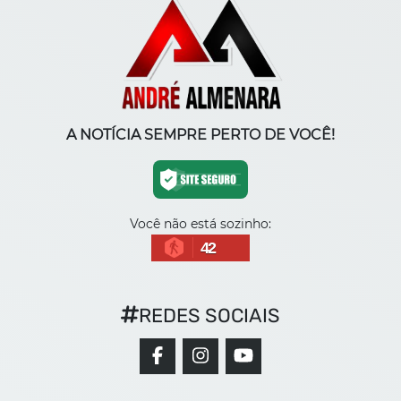
A NOTÍCIA SEMPRE PERTO DE VOCÊ!
Você não está sozinho:
42
REDES SOCIAIS