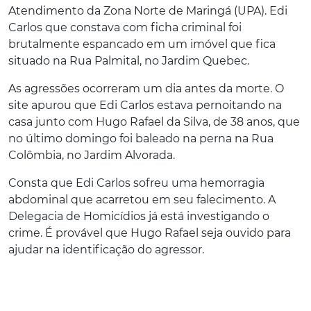
Atendimento da Zona Norte de Maringá (UPA). Edi
Carlos que constava com ficha criminal foi
brutalmente espancado em um imóvel que fica
situado na Rua Palmital, no Jardim Quebec.
As agressões ocorreram um dia antes da morte. O
site apurou que Edi Carlos estava pernoitando na
casa junto com Hugo Rafael da Silva, de 38 anos, que
no último domingo foi baleado na perna na Rua
Colômbia, no Jardim Alvorada.
Consta que Edi Carlos sofreu uma hemorragia
abdominal que acarretou em seu falecimento. A
Delegacia de Homicídios já está investigando o
crime. É provável que Hugo Rafael seja ouvido para
ajudar na identificação do agressor.