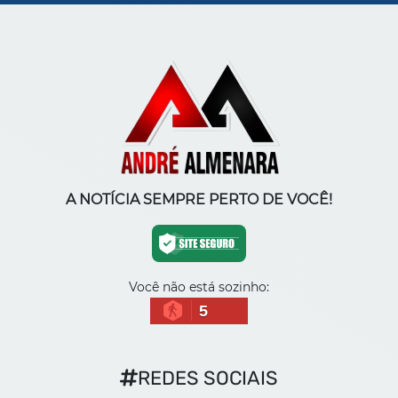
A NOTÍCIA SEMPRE PERTO DE VOCÊ!
Você não está sozinho:
5
REDES SOCIAIS