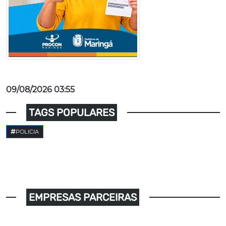
09/08/2026 03:55
TAGS POPULARES
POLICIA
EMPRESAS PARCEIRAS