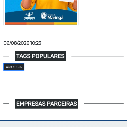
06/08/2026 10:23
TAGS POPULARES
POLICIA
EMPRESAS PARCEIRAS