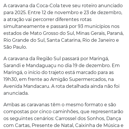
A caravana da Coca-Cola teve seu roteiro anunciado
para 2025. Entre 12 de novembro e 23 de dezembro,
a atração vai percorrer diferentes rotas
simultaneamente e passará por 93 municípios nos
estados de Mato Grosso do Sul, Minas Gerais, Paraná,
Rio Grande do Sul, Santa Catarina, Rio de Janeiro e
São Paulo.
A caravana da Região Sul passará por Maringá,
Sarandi e Mandaguaçu no dia 19 de dezembro. Em
Maringá, o início do trajeto está marcado para as
19h30, em frente ao Amigão Supermercados, na
Avenida Mandacaru. A rota detalhada ainda não foi
anunciada.
Ambas as caravanas têm o mesmo formato e são
compostas por cinco caminhões, que representarão
os seguintes cenários: Carrossel dos Sonhos, Dança
com Cartas, Presente de Natal, Caixinha de Música e