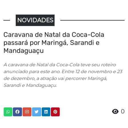
NOVIDADES
Caravana de Natal da Coca-Cola
passará por Maringá, Sarandi e
Mandaguaçu
A caravana de Natal da Coca-Cola teve seu roteiro
anunciado para este ano. Entre 12 de novembro e 23
de dezembro, a atração vai percorrer Maringá,
Sarandi e Mandaguaçu.
0