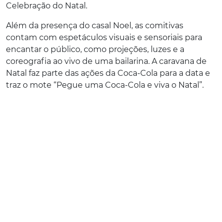
Celebração do Natal.
Além da presença do casal Noel, as comitivas
contam com espetáculos visuais e sensoriais para
encantar o público, como projeções, luzes e a
coreografia ao vivo de uma bailarina. A caravana de
Natal faz parte das ações da Coca-Cola para a data e
traz o mote “Pegue uma Coca-Cola e viva o Natal”.