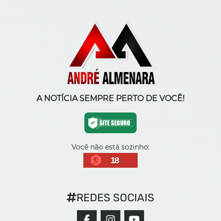
A NOTÍCIA SEMPRE PERTO DE VOCÊ!
Você não está sozinho:
18
REDES SOCIAIS