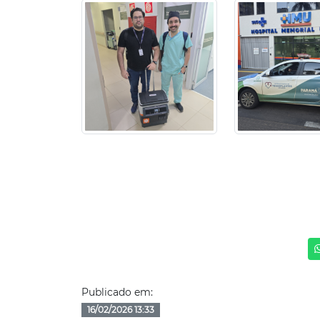
Publicado em:
16/02/2026 13:33