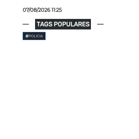
07/08/2026 11:25
TAGS POPULARES
POLICIA