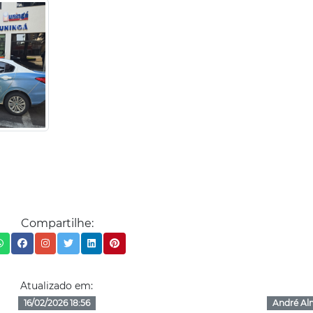
Compartilhe:
Atualizado em:
16/02/2026 18:56
André Al