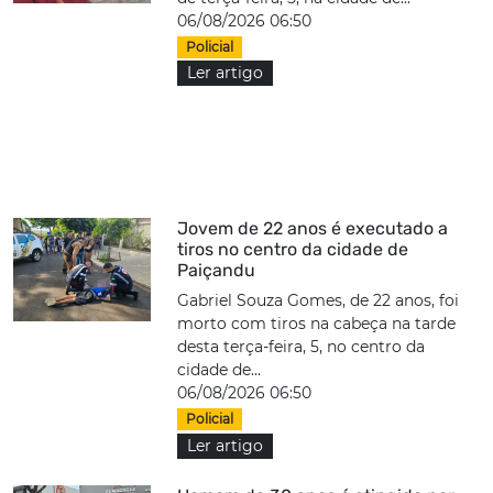
06/08/2026 06:50
Policial
Ler artigo
Jovem de 22 anos é executado a
tiros no centro da cidade de
Paiçandu
Gabriel Souza Gomes, de 22 anos, foi
morto com tiros na cabeça na tarde
desta terça-feira, 5, no centro da
cidade de...
06/08/2026 06:50
Policial
Ler artigo