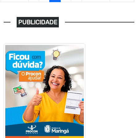
PUBLICIDADE