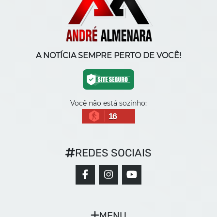
A NOTÍCIA SEMPRE PERTO DE VOCÊ!
Você não está sozinho:
16
REDES SOCIAIS
MENU