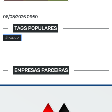
06/08/2026 06:50
TAGS POPULARES
POLICIA
EMPRESAS PARCEIRAS