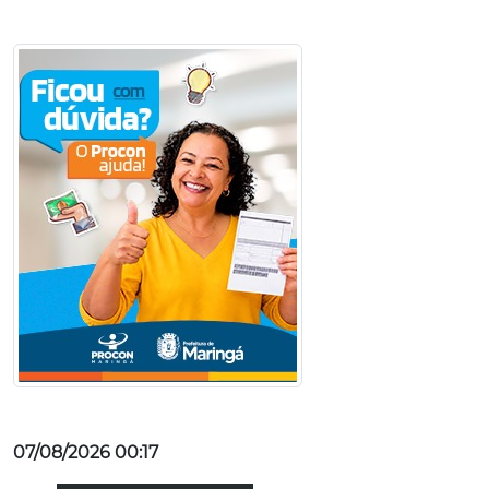
07/08/2026 00:17