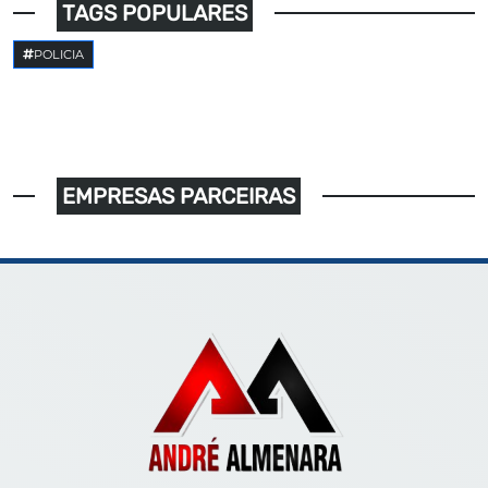
TAGS POPULARES
POLICIA
EMPRESAS PARCEIRAS