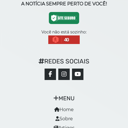
A NOTÍCIA SEMPRE PERTO DE VOCÊ!
Você não está sozinho:
40
REDES SOCIAIS
MENU
Home
Sobre
Artigos