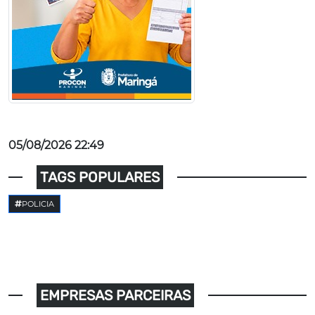
05/08/2026 22:49
TAGS POPULARES
POLICIA
EMPRESAS PARCEIRAS