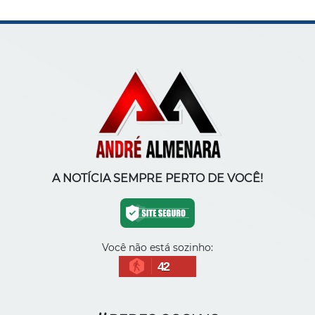
A NOTÍCIA SEMPRE PERTO DE VOCÊ!
Você não está sozinho:
42