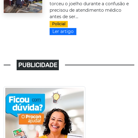
torceu o joelho durante a confusão e
precisou de atendimento médico
antes de ser...
Policial
Ler artigo
PUBLICIDADE