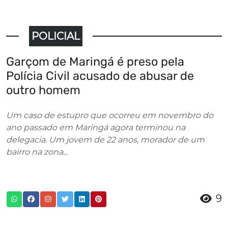
POLICIAL
Garçom de Maringá é preso pela
Polícia Civil acusado de abusar de
outro homem
Um caso de estupro que ocorreu em novembro do
ano passado em Maringá agora terminou na
delegacia. Um jovem de 22 anos, morador de um
bairro na zona...
9