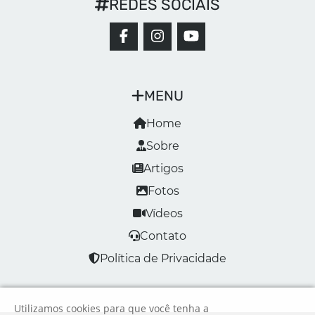
REDES SOCIAIS
MENU
Home
Sobre
Artigos
Fotos
Vídeos
Contato
Política de Privacidade
Utilizamos cookies para que você tenha a