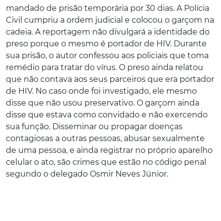
mandado de prisão temporária por 30 dias. A Polícia
Civil cumpriu a ordem judicial e colocou o garçom na
cadeia. A reportagem não divulgará a identidade do
preso porque o mesmo é portador de HIV. Durante
sua prisão, o autor confessou aos policiais que toma
remédio para tratar do vírus. O preso ainda relatou
que não contava aos seus parceiros que era portador
de HIV. No caso onde foi investigado, ele mesmo
disse que não usou preservativo. O garçom ainda
disse que estava como convidado e não exercendo
sua função. Disseminar ou propagar doenças
contagiosas a outras pessoas, abusar sexualmente
de uma pessoa, e ainda registrar no próprio aparelho
celular o ato, são crimes que estão no código penal
segundo o delegado Osmir Neves Júnior.