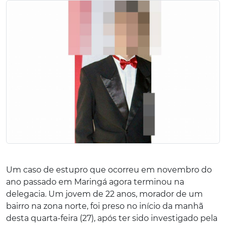
Um caso de estupro que ocorreu em novembro do
ano passado em Maringá agora terminou na
delegacia. Um jovem de 22 anos, morador de um
bairro na zona norte, foi preso no início da manhã
desta quarta-feira (27), após ter sido investigado pela