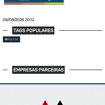
06/08/2026 20:12
TAGS POPULARES
POLICIA
EMPRESAS PARCEIRAS