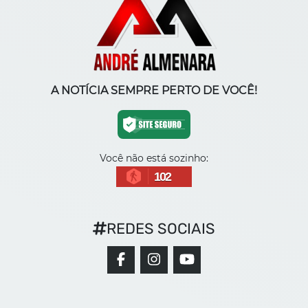
A NOTÍCIA SEMPRE PERTO DE VOCÊ!
Você não está sozinho:
102
REDES SOCIAIS