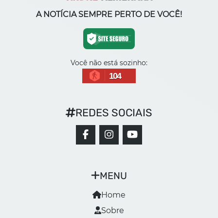
A NOTÍCIA SEMPRE PERTO DE VOCÊ!
Você não está sozinho:
104
REDES SOCIAIS
MENU
Home
Sobre