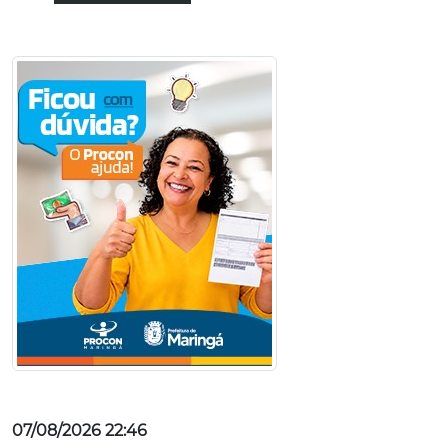
07/08/2026 22:46