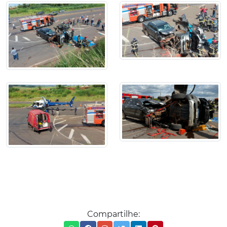
Compartilhe: