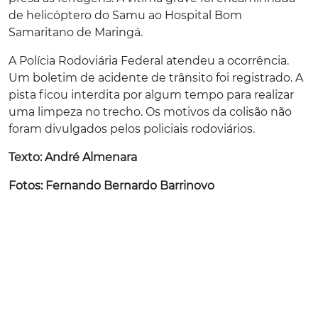
de helicóptero do Samu ao Hospital Bom
Samaritano de Maringá.
A Polícia Rodoviária Federal atendeu a ocorrência.
Um boletim de acidente de trânsito foi registrado. A
pista ficou interdita por algum tempo para realizar
uma limpeza no trecho. Os motivos da colisão não
foram divulgados pelos policiais rodoviários.
Texto: André Almenara
Fotos: Fernando Bernardo Barrinovo