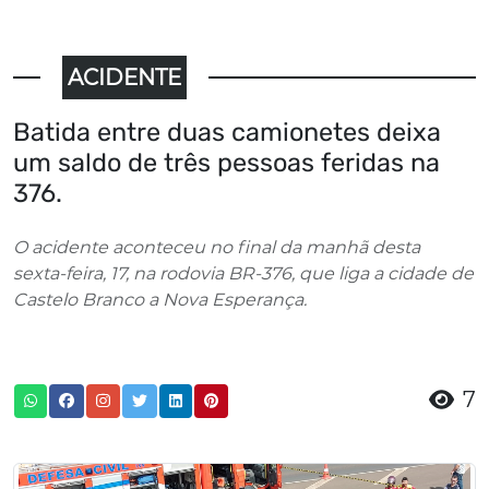
ACIDENTE
Batida entre duas camionetes deixa
um saldo de três pessoas feridas na
376.
O acidente aconteceu no final da manhã desta
sexta-feira, 17, na rodovia BR-376, que liga a cidade de
Castelo Branco a Nova Esperança.
7