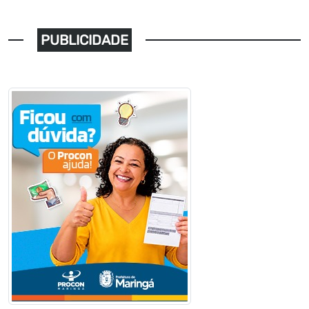
PUBLICIDADE