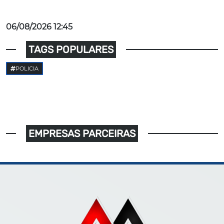
06/08/2026 12:45
TAGS POPULARES
POLICIA
EMPRESAS PARCEIRAS