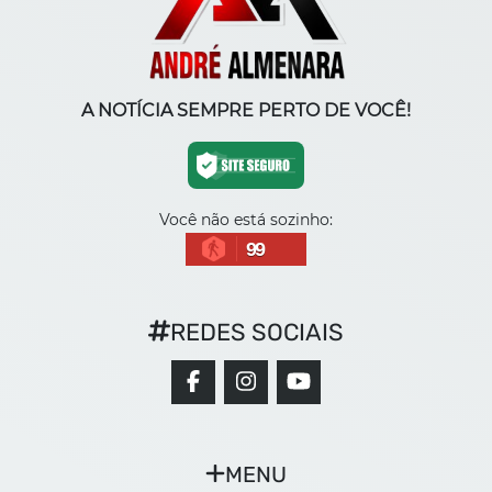
A NOTÍCIA SEMPRE PERTO DE VOCÊ!
Você não está sozinho:
99
REDES SOCIAIS
MENU