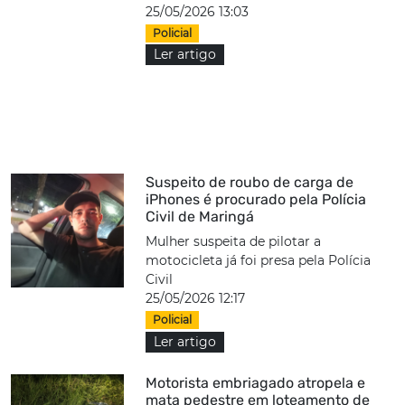
25/05/2026 13:03
Policial
Ler artigo
Suspeito de roubo de carga de
iPhones é procurado pela Polícia
Civil de Maringá
Mulher suspeita de pilotar a
motocicleta já foi presa pela Polícia
Civil
25/05/2026 12:17
Policial
Ler artigo
Motorista embriagado atropela e
mata pedestre em loteamento de