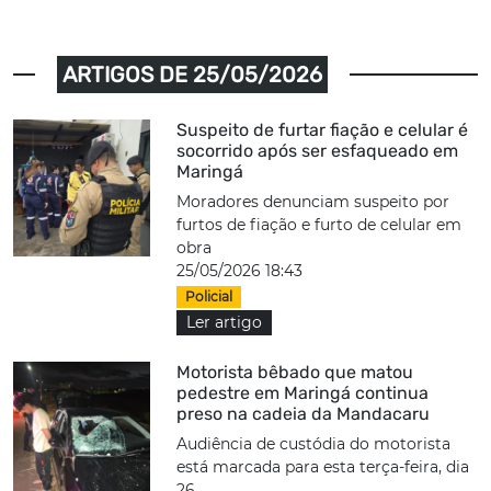
ARTIGOS DE 25/05/2026
Suspeito de furtar fiação e celular é
socorrido após ser esfaqueado em
Maringá
Moradores denunciam suspeito por
furtos de fiação e furto de celular em
obra
25/05/2026 18:43
Policial
Ler artigo
Motorista bêbado que matou
pedestre em Maringá continua
preso na cadeia da Mandacaru
Audiência de custódia do motorista
está marcada para esta terça-feira, dia
26