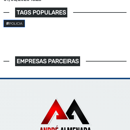
TAGS POPULARES
POLICIA
EMPRESAS PARCEIRAS