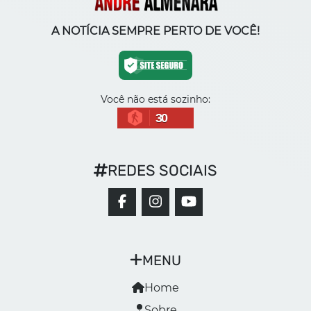
A NOTÍCIA SEMPRE PERTO DE VOCÊ!
Você não está sozinho:
30
REDES SOCIAIS
MENU
Home
Sobre