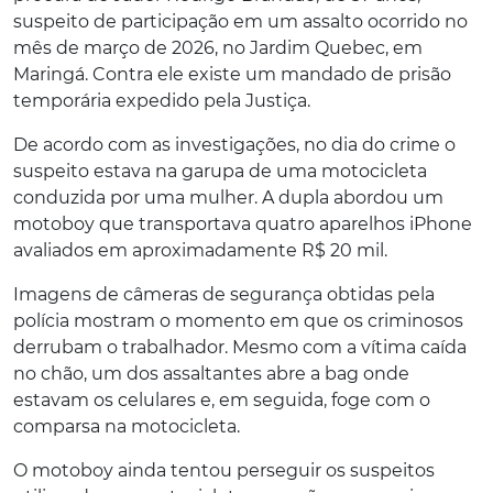
suspeito de participação em um assalto ocorrido no
mês de março de 2026, no Jardim Quebec, em
Maringá. Contra ele existe um mandado de prisão
temporária expedido pela Justiça.
De acordo com as investigações, no dia do crime o
suspeito estava na garupa de uma motocicleta
conduzida por uma mulher. A dupla abordou um
motoboy que transportava quatro aparelhos iPhone
avaliados em aproximadamente R$ 20 mil.
Imagens de câmeras de segurança obtidas pela
polícia mostram o momento em que os criminosos
derrubam o trabalhador. Mesmo com a vítima caída
no chão, um dos assaltantes abre a bag onde
estavam os celulares e, em seguida, foge com o
comparsa na motocicleta.
O motoboy ainda tentou perseguir os suspeitos