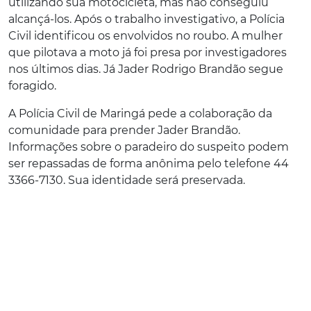
utilizando sua motocicleta, mas não conseguiu
alcançá-los. Após o trabalho investigativo, a Polícia
Civil identificou os envolvidos no roubo. A mulher
que pilotava a moto já foi presa por investigadores
nos últimos dias. Já Jader Rodrigo Brandão segue
foragido.
A Polícia Civil de Maringá pede a colaboração da
comunidade para prender Jader Brandão.
Informações sobre o paradeiro do suspeito podem
ser repassadas de forma anônima pelo telefone 44
3366-7130. Sua identidade será preservada.