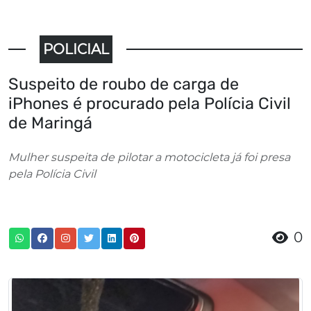
POLICIAL
Suspeito de roubo de carga de
iPhones é procurado pela Polícia Civil
de Maringá
Mulher suspeita de pilotar a motocicleta já foi presa
pela Polícia Civil
0