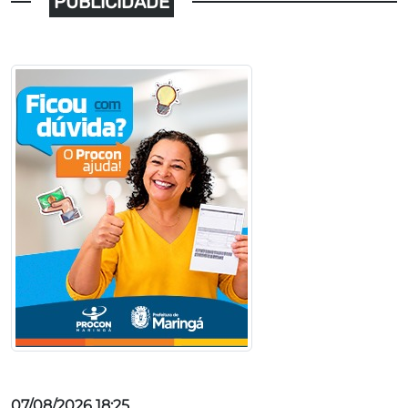
PUBLICIDADE
07/08/2026 18:25