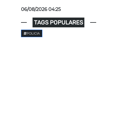
06/08/2026 04:25
TAGS POPULARES
POLICIA