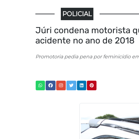
POLICIAL
Júri condena motorista 
acidente no ano de 2018
Promotoria pedia pena por feminicídio e