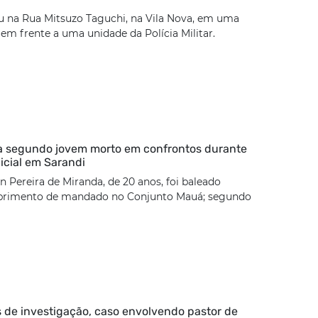
u na Rua Mitsuzo Taguchi, na Vila Nova, em uma
 em frente a uma unidade da Polícia Militar.
ca segundo jovem morto em confrontos durante
icial em Sarandi
 Pereira de Miranda, de 20 anos, foi baleado
rimento de mandado no Conjunto Mauá; segundo
 de investigação, caso envolvendo pastor de