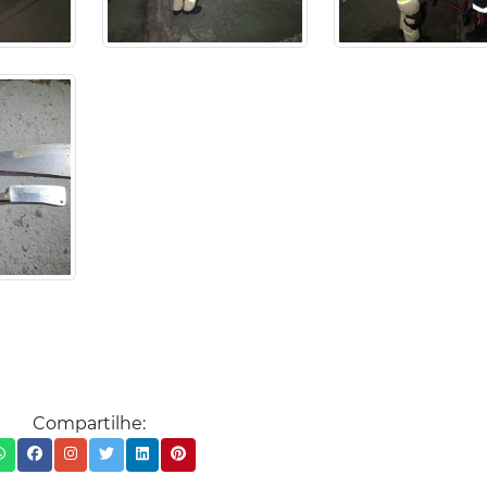
Compartilhe: