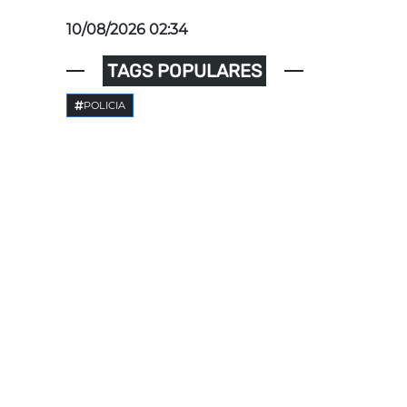
10/08/2026 02:34
TAGS POPULARES
POLICIA