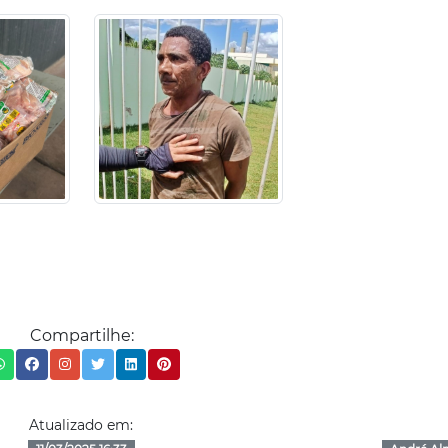
Compartilhe:
Atualizado em: