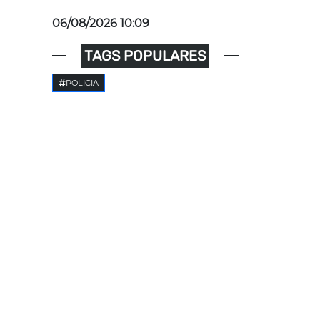
06/08/2026 10:09
TAGS POPULARES
POLICIA