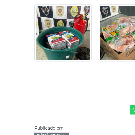
Publicado em: