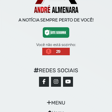
A NOTÍCIA SEMPRE PERTO DE VOCÊ!
Você não está sozinho:
29
REDES SOCIAIS
MENU