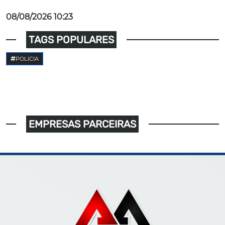
08/08/2026 10:23
TAGS POPULARES
POLICIA
EMPRESAS PARCEIRAS