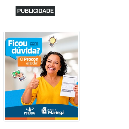
PUBLICIDADE