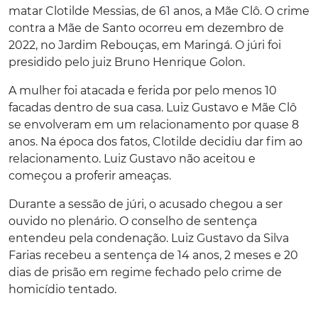
matar Clotilde Messias, de 61 anos, a Mãe Clô. O crime
contra a Mãe de Santo ocorreu em dezembro de
2022, no Jardim Rebouças, em Maringá. O júri foi
presidido pelo juiz Bruno Henrique Golon.
A mulher foi atacada e ferida por pelo menos 10
facadas dentro de sua casa. Luiz Gustavo e Mãe Clô
se envolveram em um relacionamento por quase 8
anos. Na época dos fatos, Clotilde decidiu dar fim ao
relacionamento. Luiz Gustavo não aceitou e
começou a proferir ameaças.
Durante a sessão de júri, o acusado chegou a ser
ouvido no plenário. O conselho de sentença
entendeu pela condenação. Luiz Gustavo da Silva
Farias recebeu a sentença de 14 anos, 2 meses e 20
dias de prisão em regime fechado pelo crime de
homicídio tentado.