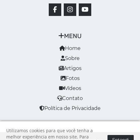
MENU
Home
Sobre
Artigos
Fotos
Vídeos
Contato
Política de Privacidade
Utilizamos cookies para que você tenha a
melhor experiência em nosso site. Para
Entendi