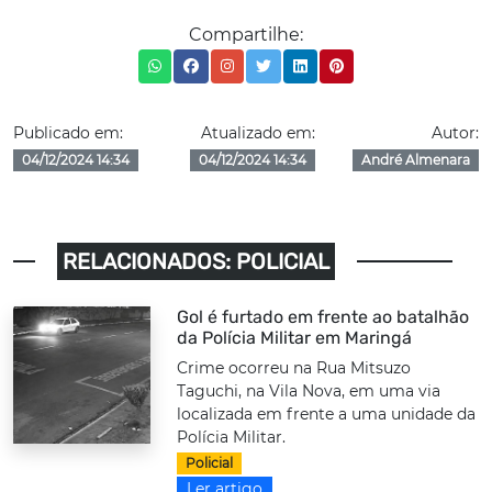
Compartilhe:
Publicado em:
Atualizado em:
Autor:
04/12/2024 14:34
04/12/2024 14:34
André Almenara
RELACIONADOS: POLICIAL
Gol é furtado em frente ao batalhão
da Polícia Militar em Maringá
Crime ocorreu na Rua Mitsuzo
Taguchi, na Vila Nova, em uma via
localizada em frente a uma unidade da
Polícia Militar.
Policial
Ler artigo