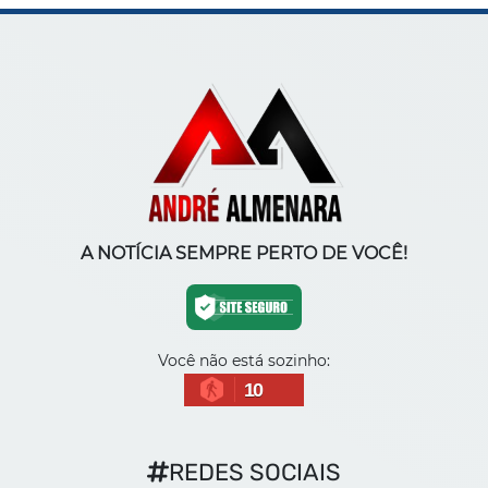
A NOTÍCIA SEMPRE PERTO DE VOCÊ!
Você não está sozinho:
10
REDES SOCIAIS