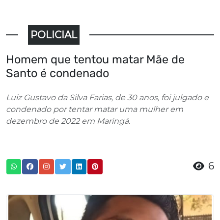
POLICIAL
Homem que tentou matar Mãe de
Santo é condenado
Luiz Gustavo da Silva Farias, de 30 anos, foi julgado e
condenado por tentar matar uma mulher em
dezembro de 2022 em Maringá.
6