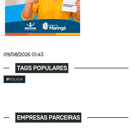
09/08/2026 01:43
TAGS POPULARES
POLICIA
EMPRESAS PARCEIRAS