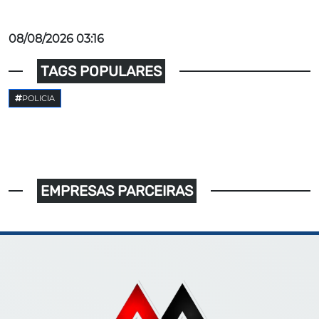
08/08/2026 03:16
TAGS POPULARES
POLICIA
EMPRESAS PARCEIRAS