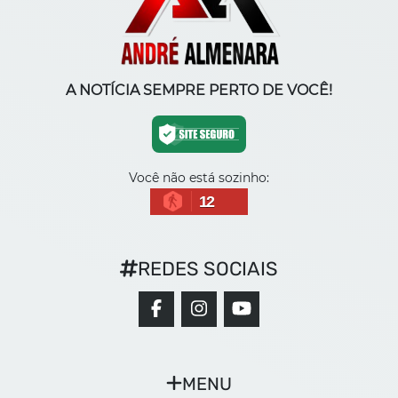
A NOTÍCIA SEMPRE PERTO DE VOCÊ!
Você não está sozinho:
12
REDES SOCIAIS
MENU