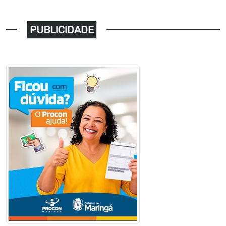
PUBLICIDADE