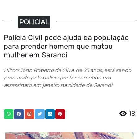
POLICIAL
Polícia Civil pede ajuda da população
para prender homem que matou
mulher em Sarandi
Hilton John Roberto da Silva, de 25 anos, está sendo
procurado pela polícia por ter cometido um
assassinato em janeiro na cidade de Sarandi.
18