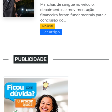
Manchas de sangue no veículo,
depoimentos e movimentação
financeira foram fundamentais para a
conclusão do...
Policial
Ler artigo
PUBLICIDADE