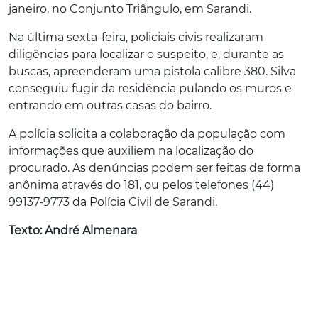
janeiro, no Conjunto Triângulo, em Sarandi.
Na última sexta-feira, policiais civis realizaram
diligências para localizar o suspeito, e, durante as
buscas, apreenderam uma pistola calibre 380. Silva
conseguiu fugir da residência pulando os muros e
entrando em outras casas do bairro.
A polícia solicita a colaboração da população com
informações que auxiliem na localização do
procurado. As denúncias podem ser feitas de forma
anônima através do 181, ou pelos telefones (44)
99137-9773 da Polícia Civil de Sarandi.
Texto: André Almenara