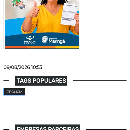
09/08/2026 10:53
TAGS POPULARES
POLICIA
EMPRESAS PARCEIRAS