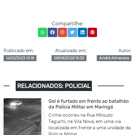
Compartilhe:
Publicado em:
Atualizado em:
Autor:
14/02/2023 10:16
09/08/2026 10:53
André Almenara
RELACIONADOS: POLICIAL
Gol é furtado em frente ao batalhão
da Polícia Militar em Maringá
Crime ocorreu na Rua Mitsuzo
Taguchi, na Vila Nova, em uma via
localizada em frente a uma unidade da
Polícia Militar.