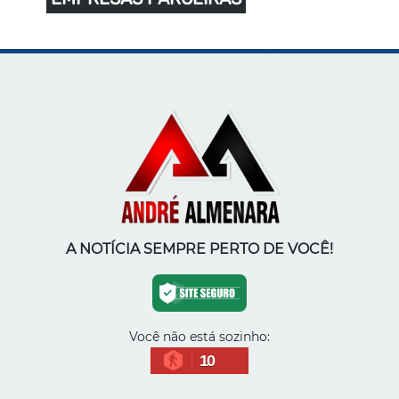
A NOTÍCIA SEMPRE PERTO DE VOCÊ!
Você não está sozinho:
10