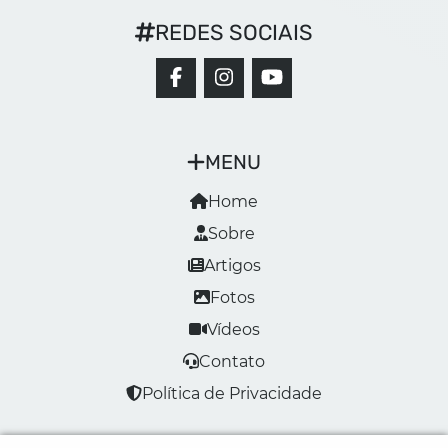
REDES SOCIAIS
MENU
Home
Sobre
Artigos
Fotos
Vídeos
Contato
Política de Privacidade