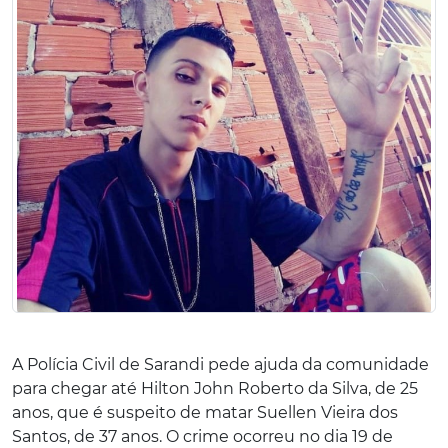
A Polícia Civil de Sarandi pede ajuda da comunidade
para chegar até Hilton John Roberto da Silva, de 25
anos, que é suspeito de matar Suellen Vieira dos
Santos, de 37 anos. O crime ocorreu no dia 19 de