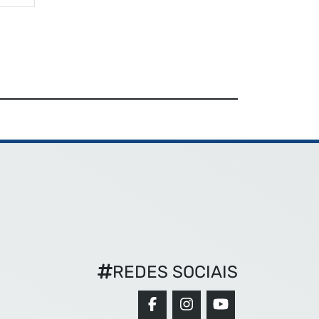
REDES SOCIAIS