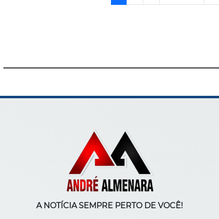
A NOTÍCIA SEMPRE PERTO DE VOCÊ!