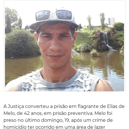
A Justiça converteu a prisão em flagrante de Elias de
Melo, de 42 anos, em prisão preventiva. Melo foi
preso no último domingo, 19, após um crime de
homicídio ter ocorrido em uma área de lazer