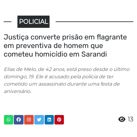
POLICIAL
Justiça converte prisão em flagrante
em preventiva de homem que
cometeu homicídio em Sarandi
Elias de Melo, de 42 anos, está preso desde o último
domingo, 19. Ele é acusado pela polícia de ter
cometido um assassinato durante uma festa de
aniversário.
13