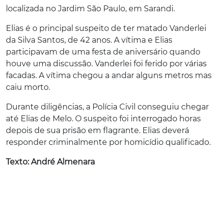
localizada no Jardim São Paulo, em Sarandi.
Elias é o principal suspeito de ter matado Vanderlei
da Silva Santos, de 42 anos. A vítima e Elias
participavam de uma festa de aniversário quando
houve uma discussão. Vanderlei foi ferido por várias
facadas. A vítima chegou a andar alguns metros mas
caiu morto.
Durante diligências, a Polícia Civil conseguiu chegar
até Elias de Melo. O suspeito foi interrogado horas
depois de sua prisão em flagrante. Elias deverá
responder criminalmente por homicídio qualificado.
Texto: André Almenara