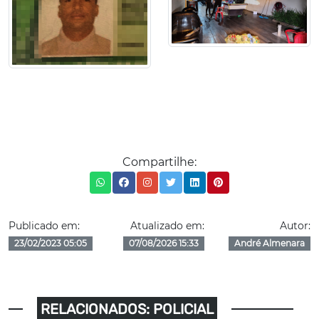
Compartilhe:
Publicado em:
Atualizado em:
Autor:
23/02/2023 05:05
07/08/2026 15:33
André Almenara
RELACIONADOS: POLICIAL