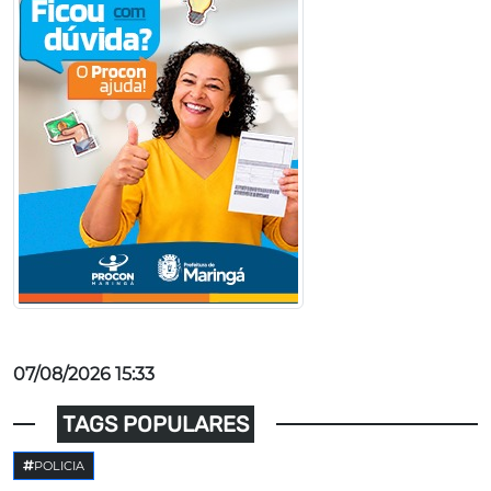
07/08/2026 15:33
TAGS POPULARES
POLICIA