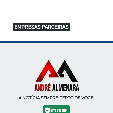
EMPRESAS PARCEIRAS
A NOTÍCIA SEMPRE PERTO DE VOCÊ!