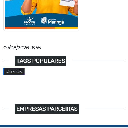
07/08/2026 18:55
TAGS POPULARES
POLICIA
EMPRESAS PARCEIRAS