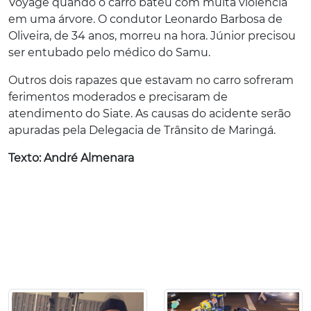
Voyage quando o carro bateu com muita violência
em uma árvore. O condutor Leonardo Barbosa de
Oliveira, de 34 anos, morreu na hora. Júnior precisou
ser entubado pelo médico do Samu.
Outros dois rapazes que estavam no carro sofreram
ferimentos moderados e precisaram de
atendimento do Siate. As causas do acidente serão
apuradas pela Delegacia de Trânsito de Maringá.
Texto: André Almenara