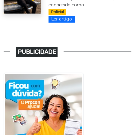
conhecido como
Policial
Ler artigo
PUBLICIDADE