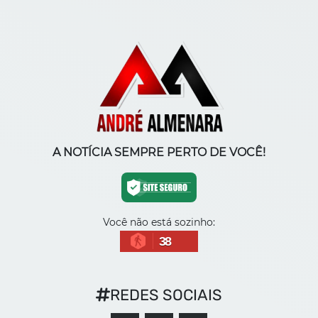
A NOTÍCIA SEMPRE PERTO DE VOCÊ!
Você não está sozinho:
38
REDES SOCIAIS