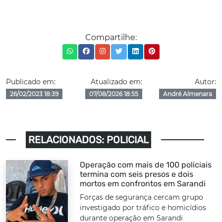
Compartilhe:
Publicado em:
Atualizado em:
Autor:
26/02/2023 18:39
07/08/2026 18:55
André Almenara
RELACIONADOS: POLICIAL
Operação com mais de 100 policiais
termina com seis presos e dois
mortos em confrontos em Sarandi
Forças de segurança cercam grupo
investigado por tráfico e homicídios
durante operação em Sarandi