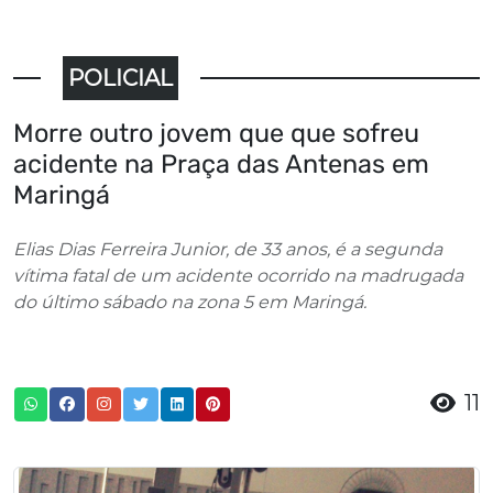
POLICIAL
Morre outro jovem que que sofreu
acidente na Praça das Antenas em
Maringá
Elias Dias Ferreira Junior, de 33 anos, é a segunda
vítima fatal de um acidente ocorrido na madrugada
do último sábado na zona 5 em Maringá.
11