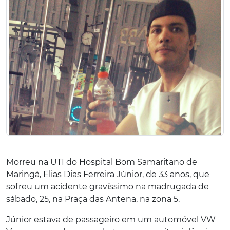
Morreu na UTI do Hospital Bom Samaritano de
Maringá, Elias Dias Ferreira Júnior, de 33 anos, que
sofreu um acidente gravíssimo na madrugada de
sábado, 25, na Praça das Antena, na zona 5.
Júnior estava de passageiro em um automóvel VW