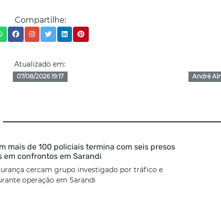
Compartilhe:
Atualizado em:
07/08/2026 19:17
André Al
 mais de 100 policiais termina com seis presos
s em confrontos em Sarandi
urança cercam grupo investigado por tráfico e
urante operação em Sarandi