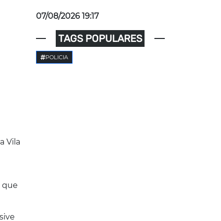
07/08/2026 19:17
TAGS POPULARES
POLICIA
 Vila
a que
sive