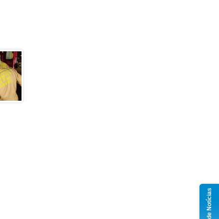
Grupo de Notícias