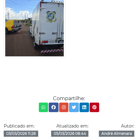
Compartilhe:
Publicado em:
Atualizado em:
Autor:
03/03/2026 11:28
05/03/2026 08:44
André Almenara