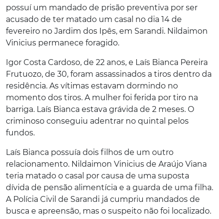
possuí um mandado de prisão preventiva por ser
acusado de ter matado um casal no dia 14 de
fevereiro no Jardim dos Ipês, em Sarandi. Nildaimon
Vinicius permanece foragido.
Igor Costa Cardoso, de 22 anos, e Laís Bianca Pereira
Frutuozo, de 30, foram assassinados a tiros dentro da
residência. As vítimas estavam dormindo no
momento dos tiros. A mulher foi ferida por tiro na
barriga. Laís Bianca estava grávida de 2 meses. O
criminoso conseguiu adentrar no quintal pelos
fundos.
Laís Bianca possuía dois filhos de um outro
relacionamento. Nildaimon Vinicius de Araújo Viana
teria matado o casal por causa de uma suposta
dívida de pensão alimentícia e a guarda de uma filha.
A Polícia Civil de Sarandi já cumpriu mandados de
busca e apreensão, mas o suspeito não foi localizado.