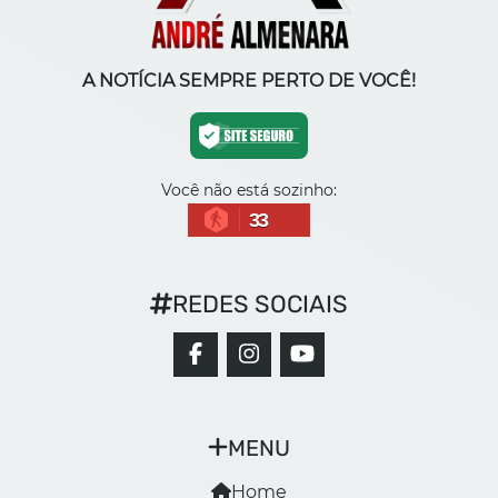
A NOTÍCIA SEMPRE PERTO DE VOCÊ!
Você não está sozinho:
33
REDES SOCIAIS
MENU
Home