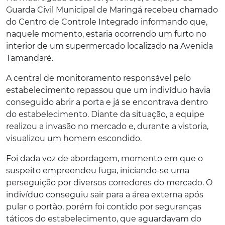
Guarda Civil Municipal de Maringá recebeu chamado
do Centro de Controle Integrado informando que,
naquele momento, estaria ocorrendo um furto no
interior de um supermercado localizado na Avenida
Tamandaré.
A central de monitoramento responsável pelo
estabelecimento repassou que um indivíduo havia
conseguido abrir a porta e já se encontrava dentro
do estabelecimento. Diante da situação, a equipe
realizou a invasão no mercado e, durante a vistoria,
visualizou um homem escondido.
Foi dada voz de abordagem, momento em que o
suspeito empreendeu fuga, iniciando-se uma
perseguição por diversos corredores do mercado. O
indivíduo conseguiu sair para a área externa após
pular o portão, porém foi contido por seguranças
táticos do estabelecimento, que aguardavam do