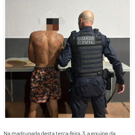
Na madrugada desta terça-feira, 3, a equipe da