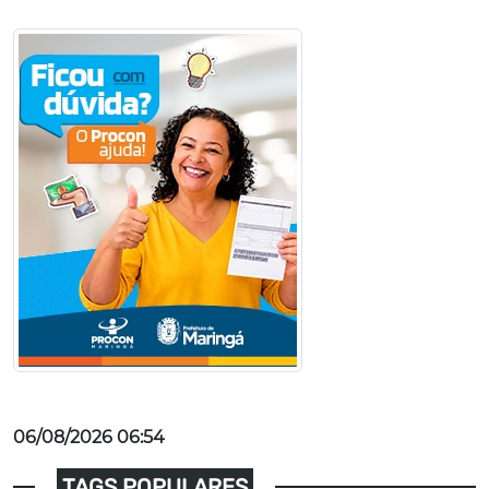
06/08/2026 06:54
TAGS POPULARES