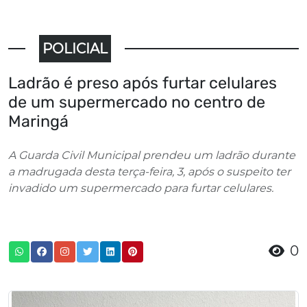
POLICIAL
Ladrão é preso após furtar celulares
de um supermercado no centro de
Maringá
A Guarda Civil Municipal prendeu um ladrão durante
a madrugada desta terça-feira, 3, após o suspeito ter
invadido um supermercado para furtar celulares.
0