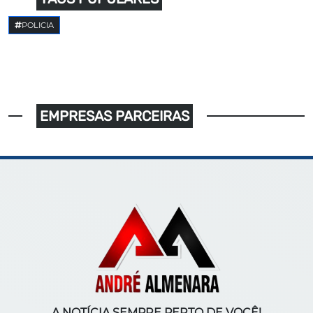
POLICIA
EMPRESAS PARCEIRAS
A NOTÍCIA SEMPRE PERTO DE VOCÊ!