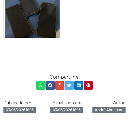
Compartilhe:
Publicado em:
Atualizado em:
Autor:
03/03/2026 18:16
03/03/2026 18:16
André Almenara