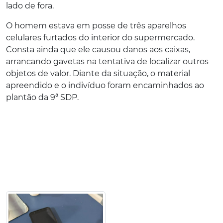
lado de fora.
O homem estava em posse de três aparelhos
celulares furtados do interior do supermercado.
Consta ainda que ele causou danos aos caixas,
arrancando gavetas na tentativa de localizar outros
objetos de valor. Diante da situação, o material
apreendido e o indivíduo foram encaminhados ao
plantão da 9ª SDP.