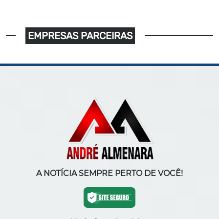
EMPRESAS PARCEIRAS
A NOTÍCIA SEMPRE PERTO DE VOCÊ!