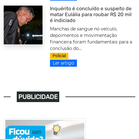
Inquérito é concluído e suspeito de
matar Eulália para roubar R$ 20 mil
é indiciado
Manchas de sangue no veículo,
depoimentos e movimentação
financeira foram fundamentais para a
conclusão do...
Policial
Ler artigo
PUBLICIDADE