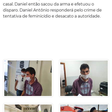
casal. Daniel então sacou da arma e efetuou o
disparo. Daniel Antônio responderá pelo crime de
tentativa de feminicídio e desacato a autoridade.