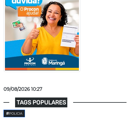
09/08/2026 10:27
TAGS POPULARES
POLICIA