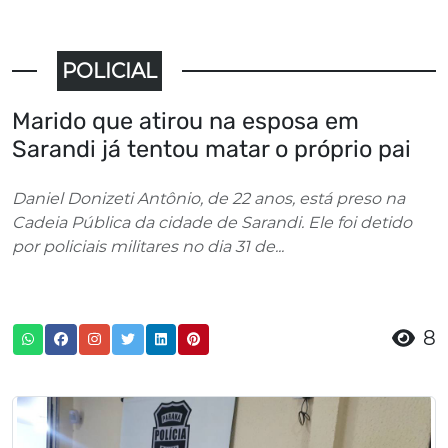
POLICIAL
Marido que atirou na esposa em
Sarandi já tentou matar o próprio pai
Daniel Donizeti Antônio, de 22 anos, está preso na
Cadeia Pública da cidade de Sarandi. Ele foi detido
por policiais militares no dia 31 de...
8