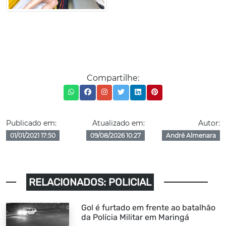
Compartilhe:
Publicado em:
Atualizado em:
Autor:
01/01/2021 17:50
09/08/2026 10:27
André Almenara
RELACIONADOS: POLICIAL
Gol é furtado em frente ao batalhão
da Polícia Militar em Maringá