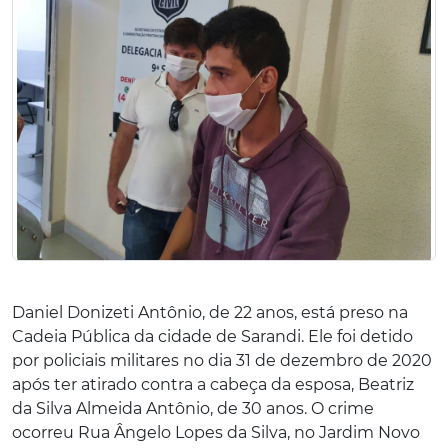
Daniel Donizeti Antônio, de 22 anos, está preso na
Cadeia Pública da cidade de Sarandi. Ele foi detido
por policiais militares no dia 31 de dezembro de 2020
após ter atirado contra a cabeça da esposa, Beatriz
da Silva Almeida Antônio, de 30 anos. O crime
ocorreu Rua Ângelo Lopes da Silva, no Jardim Novo