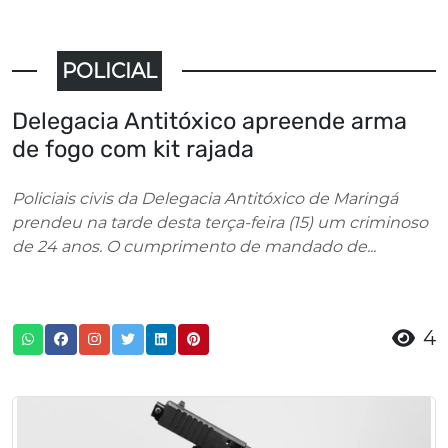
POLICIAL
Delegacia Antitóxico apreende arma
de fogo com kit rajada
Policiais civis da Delegacia Antitóxico de Maringá
prendeu na tarde desta terça-feira (15) um criminoso
de 24 anos. O cumprimento de mandado de...
4