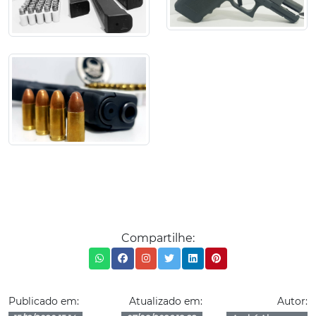
Compartilhe:
Publicado em:
Atualizado em:
Autor: