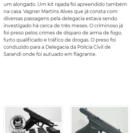
um alongado. Um kit rajada foi apreendido também
na casa. Vagner Martins Alves que já consta com
diversas passagens pela delegacia estava sendo
investigado há cerca de três meses. O criminoso já
foi preso pelos crimes de disparo de arma de fogo,
furto qualificado e tráfico de drogas. O preso foi
conduzido para a Delegacia da Polícia Civil de
Sarandi onde foi autuado em flagrante.