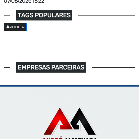
07/08/2026 18:22
TAGS POPULARES
POLICIA
EMPRESAS PARCEIRAS