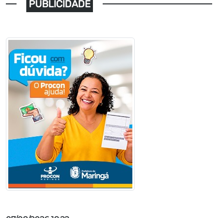
PUBLICIDADE