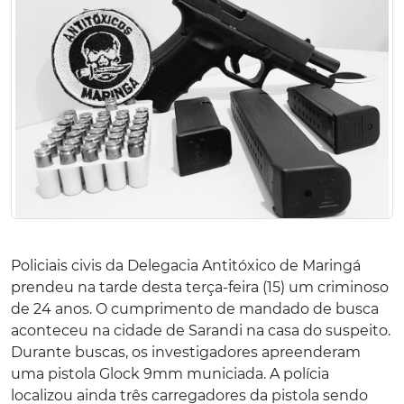
Policiais civis da Delegacia Antitóxico de Maringá
prendeu na tarde desta terça-feira (15) um criminoso
de 24 anos. O cumprimento de mandado de busca
aconteceu na cidade de Sarandi na casa do suspeito.
Durante buscas, os investigadores apreenderam
uma pistola Glock 9mm municiada. A polícia
localizou ainda três carregadores da pistola sendo