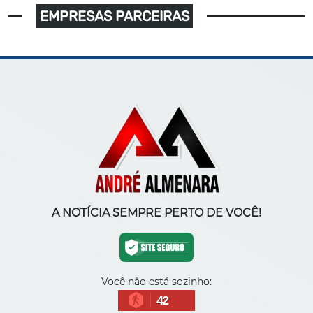
EMPRESAS PARCEIRAS
A NOTÍCIA SEMPRE PERTO DE VOCÊ!
Você não está sozinho:
42