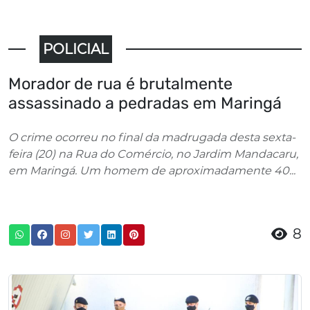
POLICIAL
Morador de rua é brutalmente
assassinado a pedradas em Maringá
O crime ocorreu no final da madrugada desta sexta-
feira (20) na Rua do Comércio, no Jardim Mandacaru,
em Maringá. Um homem de aproximadamente 40...
8