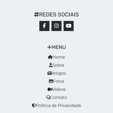
REDES SOCIAIS
MENU
Home
Sobre
Artigos
Fotos
Vídeos
Contato
Política de Privacidade