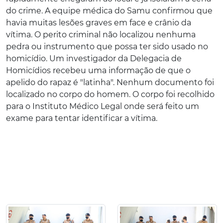
do crime. A equipe médica do Samu confirmou que
havia muitas lesões graves em face e crânio da
vítima. O perito criminal não localizou nenhuma
pedra ou instrumento que possa ter sido usado no
homicídio. Um investigador da Delegacia de
Homicídios recebeu uma informação de que o
apelido do rapaz é "latinha". Nenhum documento foi
localizado no corpo do homem. O corpo foi recolhido
para o Instituto Médico Legal onde será feito um
exame para tentar identificar a vítima.