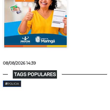
08/08/2026 14:39
TAGS POPULARES
POLICIA