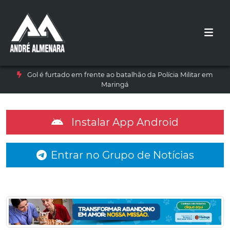
Gol é furtado em frente ao batalhão da Polícia Militar em
Maringá
Instalar App Android
Entrar no Grupo de Notícias