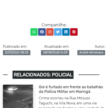
Compartilhe:
Publicado em:
Atualizado em:
Autor:
20/11/2020 08:05
08/08/2026 14:39
André Almenara
RELACIONADOS: POLICIAL
Gol é furtado em frente ao batalhão
da Polícia Militar em Maringá
Crime ocorreu na Rua Mitsuzo
Taguchi, na Vila Nova, em uma via