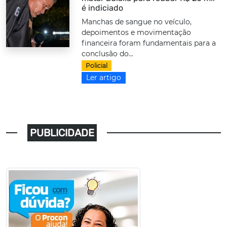
é indiciado
Manchas de sangue no veículo,
depoimentos e movimentação
financeira foram fundamentais para a
conclusão do...
Policial
Ler artigo
PUBLICIDADE