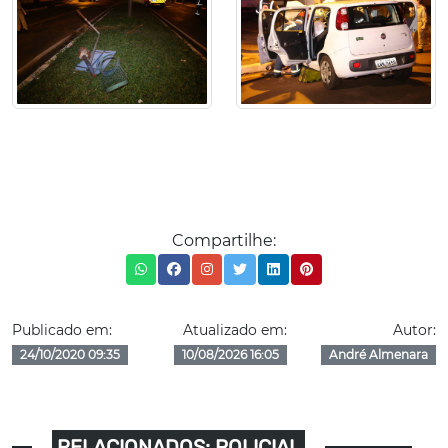
Compartilhe:
Publicado em:
Atualizado em:
Autor:
24/10/2020 09:35
10/08/2026 16:05
André Almenara
RELACIONADOS: POLICIAL