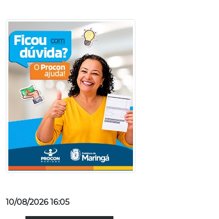
10/08/2026 16:05