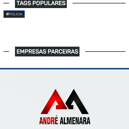
TAGS POPULARES
POLICIA
EMPRESAS PARCEIRAS