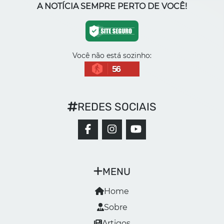
A NOTÍCIA SEMPRE PERTO DE VOCÊ!
Você não está sozinho:
56
REDES SOCIAIS
MENU
Home
Sobre
Artigos