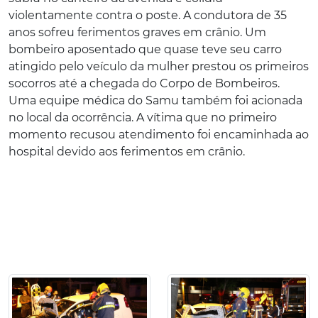
violentamente contra o poste. A condutora de 35
anos sofreu ferimentos graves em crânio. Um
bombeiro aposentado que quase teve seu carro
atingido pelo veículo da mulher prestou os primeiros
socorros até a chegada do Corpo de Bombeiros.
Uma equipe médica do Samu também foi acionada
no local da ocorrência. A vítima que no primeiro
momento recusou atendimento foi encaminhada ao
hospital devido aos ferimentos em crânio.