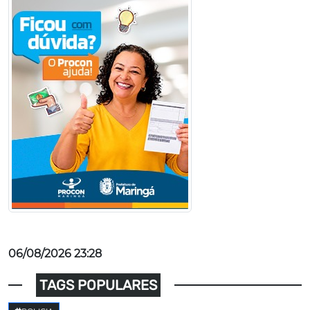
06/08/2026 23:28
TAGS POPULARES