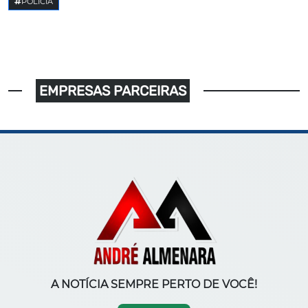
POLICIA
EMPRESAS PARCEIRAS
A NOTÍCIA SEMPRE PERTO DE VOCÊ!