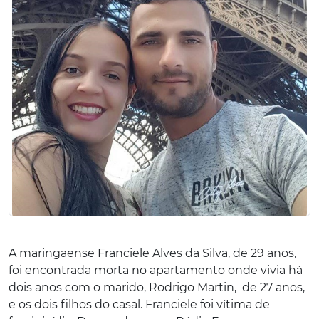
A maringaense Franciele Alves da Silva, de 29 anos,
foi encontrada morta no apartamento onde vivia há
dois anos com o marido, Rodrigo Martin, de 27 anos,
e os dois filhos do casal. Franciele foi vítima de