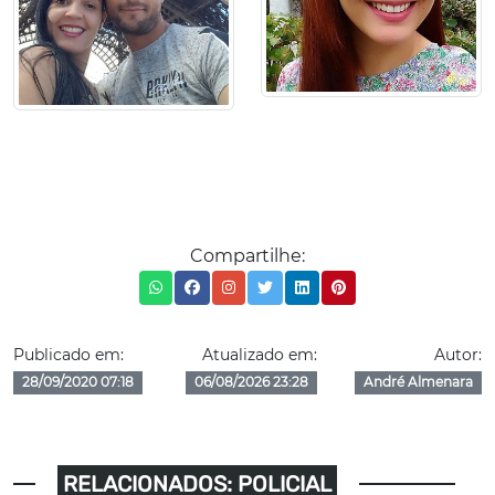
Compartilhe:
Publicado em:
Atualizado em:
Autor:
28/09/2020 07:18
06/08/2026 23:28
André Almenara
RELACIONADOS: POLICIAL