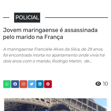
POLICIAL
Jovem maringaense é assassinada
pelo marido na França
A maringaense Franciele Alves da Silva, de 29 anos,
foi encontrada morta no apartamento onde vivia há
dois anos com o marido, Rodrigo Martin, de...
10