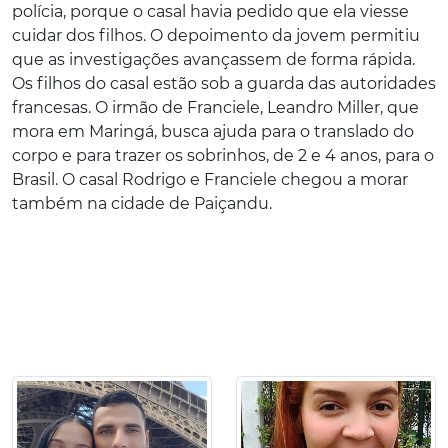
polícia, porque o casal havia pedido que ela viesse
cuidar dos filhos. O depoimento da jovem permitiu
que as investigações avançassem de forma rápida.
Os filhos do casal estão sob a guarda das autoridades
francesas. O irmão de Franciele, Leandro Miller, que
mora em Maringá, busca ajuda para o translado do
corpo e para trazer os sobrinhos, de 2 e 4 anos, para o
Brasil. O casal Rodrigo e Franciele chegou a morar
também na cidade de Paiçandu.