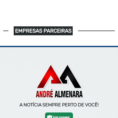
EMPRESAS PARCEIRAS
A NOTÍCIA SEMPRE PERTO DE VOCÊ!