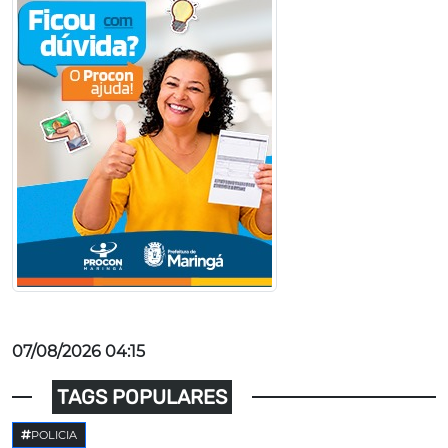
07/08/2026 04:15
TAGS POPULARES
POLICIA