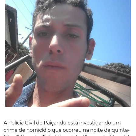
A Polícia Civil de Paiçandu está investigando um
crime de homicídio que ocorreu na noite de quinta-