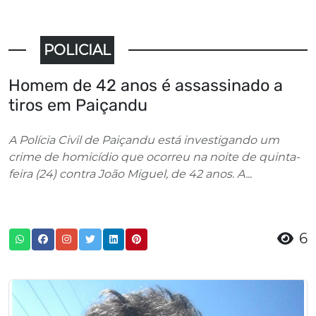
POLICIAL
Homem de 42 anos é assassinado a
tiros em Paiçandu
A Polícia Civil de Paiçandu está investigando um
crime de homicídio que ocorreu na noite de quinta-
feira (24) contra João Miguel, de 42 anos. A...
6