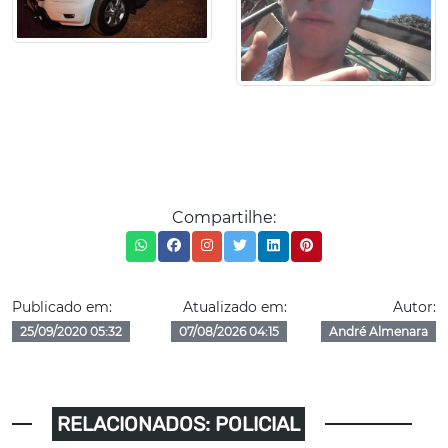
Compartilhe:
Publicado em:
Atualizado em:
Autor:
25/09/2020 05:32
07/08/2026 04:15
André Almenara
RELACIONADOS: POLICIAL