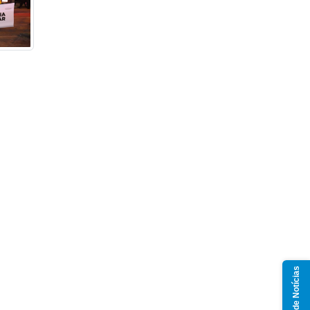
Grupo de Notícias