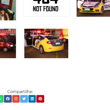
Compartilhe: