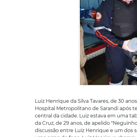
Luiz Henrique da Silva Tavares, de 30 ano
Hospital Metropolitano de Sarandi após te
central da cidade. Luiz estava em uma t
da Cruz, de 29 anos, de apelido "Neguin
discussão entre Luiz Henrique e um dos 