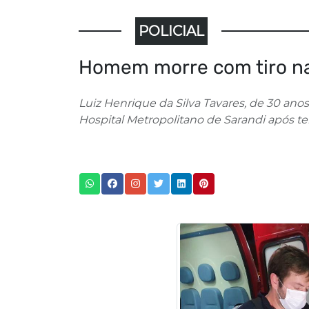
POLICIAL
Homem morre com tiro na
Luiz Henrique da Silva Tavares, de 30 anos
Hospital Metropolitano de Sarandi após ter.