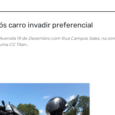
pós carro invadir preferencial
Avenida 19 de Dezembro com Rua Campos Sales, na zona
ma CG Titan...