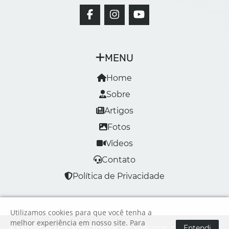
MENU
Home
Sobre
Artigos
Fotos
Vídeos
Contato
Política de Privacidade
Utilizamos cookies para que você tenha a
melhor experiência em nosso site. Para
Entendi