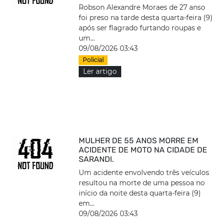
Robson Alexandre Moraes de 27 anso
foi preso na tarde desta quarta-feira (9)
após ser flagrado furtando roupas e
um...
09/08/2026 03:43
Policial
Ler artigo
MULHER DE 55 ANOS MORRE EM
ACIDENTE DE MOTO NA CIDADE DE
SARANDI.
Um acidente envolvendo três veículos
resultou na morte de uma pessoa no
início da noite desta quarta-feira (9)
em...
09/08/2026 03:43