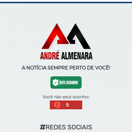
A NOTÍCIA SEMPRE PERTO DE VOCÊ!
Você não está sozinho:
5
REDES SOCIAIS