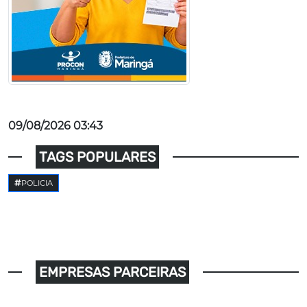
09/08/2026 03:43
TAGS POPULARES
POLICIA
EMPRESAS PARCEIRAS