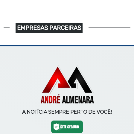
EMPRESAS PARCEIRAS
A NOTÍCIA SEMPRE PERTO DE VOCÊ!