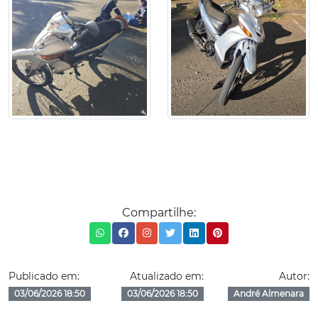
Compartilhe:
Publicado em:
Atualizado em:
Autor:
03/06/2026 18:50
03/06/2026 18:50
André Almenara