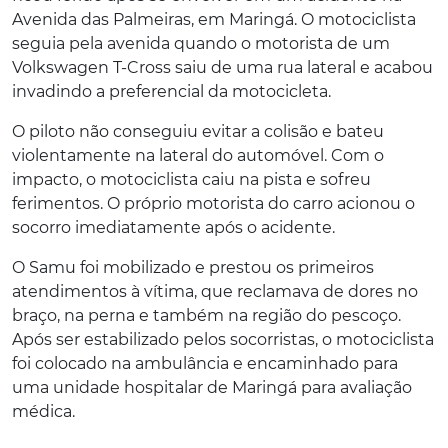
Avenida das Palmeiras, em Maringá. O motociclista
seguia pela avenida quando o motorista de um
Volkswagen T-Cross saiu de uma rua lateral e acabou
invadindo a preferencial da motocicleta.
O piloto não conseguiu evitar a colisão e bateu
violentamente na lateral do automóvel. Com o
impacto, o motociclista caiu na pista e sofreu
ferimentos. O próprio motorista do carro acionou o
socorro imediatamente após o acidente.
O Samu foi mobilizado e prestou os primeiros
atendimentos à vítima, que reclamava de dores no
braço, na perna e também na região do pescoço.
Após ser estabilizado pelos socorristas, o motociclista
foi colocado na ambulância e encaminhado para
uma unidade hospitalar de Maringá para avaliação
médica.