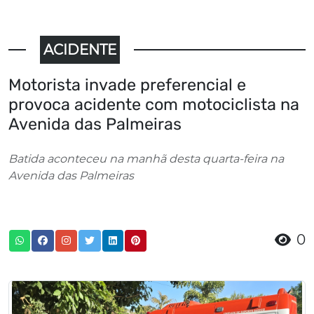
ACIDENTE
Motorista invade preferencial e
provoca acidente com motociclista na
Avenida das Palmeiras
Batida aconteceu na manhã desta quarta-feira na
Avenida das Palmeiras
0