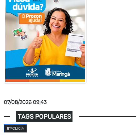
07/08/2026 09:43
TAGS POPULARES
POLICIA