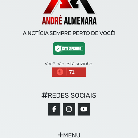
A NOTÍCIA SEMPRE PERTO DE VOCÊ!
Você não está sozinho:
71
REDES SOCIAIS
MENU