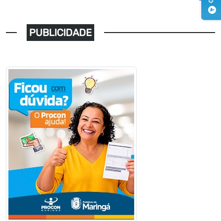
PUBLICIDADE