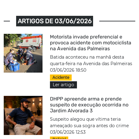
ARTIGOS DE 03/06/2026
Motorista invade preferencial e
provoca acidente com motociclista
na Avenida das Palmeiras
Batida aconteceu na manhã desta
quarta-feira na Avenida das Palmeiras
03/06/2026 18:50
Acidente
Ler artigo
DHPP apreende arma e prende
suspeito de execução ocorrida no
Jardim Alvorada 3
Suspeito alegou que vítima teria
ameaçado sua sogra antes do crime
03/06/2026 12:53