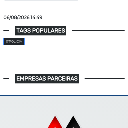
06/08/2026 14:49
TAGS POPULARES
POLICIA
EMPRESAS PARCEIRAS