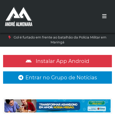
Gol é furtado em frente ao batalhão da Polícia Militar em
Maringá
Instalar App Android
Entrar no Grupo de Notícias