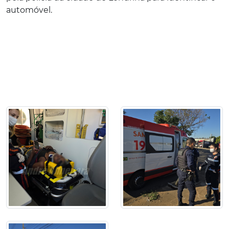
automóvel.