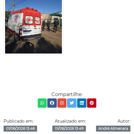
Compartilhe:
Publicado em:
Atualizado em:
Autor:
01/06/2026 13:46
01/06/2026 13:49
André Almenara