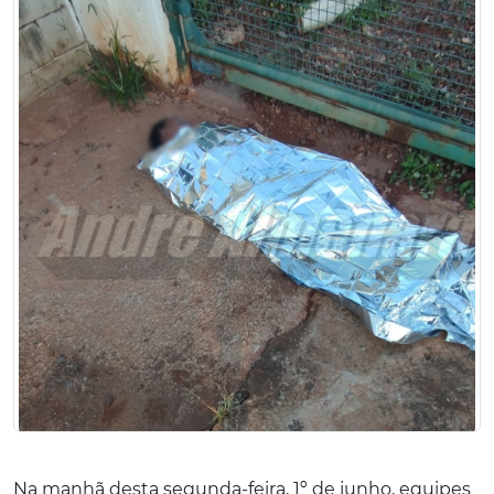
Na manhã desta segunda-feira, 1º de junho, equipes