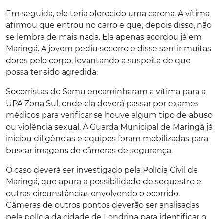
Em seguida, ele teria oferecido uma carona. A vítima
afirmou que entrou no carro e que, depois disso, não
se lembra de mais nada. Ela apenas acordou já em
Maringá. A jovem pediu socorro e disse sentir muitas
dores pelo corpo, levantando a suspeita de que
possa ter sido agredida.
Socorristas do Samu encaminharam a vítima para a
UPA Zona Sul, onde ela deverá passar por exames
médicos para verificar se houve algum tipo de abuso
ou violência sexual. A Guarda Municipal de Maringá já
iniciou diligências e equipes foram mobilizadas para
buscar imagens de câmeras de segurança.
O caso deverá ser investigado pela Polícia Civil de
Maringá, que apura a possibilidade de sequestro e
outras circunstâncias envolvendo o ocorrido.
Câmeras de outros pontos deverão ser analisadas
pela polícia da cidade de Londrina para identificar o