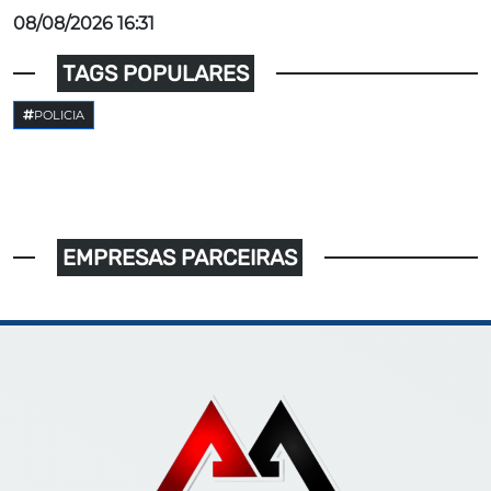
08/08/2026 16:31
TAGS POPULARES
POLICIA
EMPRESAS PARCEIRAS