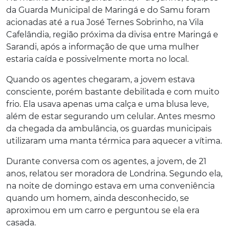
da Guarda Municipal de Maringá e do Samu foram
acionadas até a rua José Ternes Sobrinho, na Vila
Cafelândia, região próxima da divisa entre Maringá e
Sarandi, após a informação de que uma mulher
estaria caída e possivelmente morta no local.
Quando os agentes chegaram, a jovem estava
consciente, porém bastante debilitada e com muito
frio. Ela usava apenas uma calça e uma blusa leve,
além de estar segurando um celular. Antes mesmo
da chegada da ambulância, os guardas municipais
utilizaram uma manta térmica para aquecer a vítima.
Durante conversa com os agentes, a jovem, de 21
anos, relatou ser moradora de Londrina. Segundo ela,
na noite de domingo estava em uma conveniência
quando um homem, ainda desconhecido, se
aproximou em um carro e perguntou se ela era
casada.