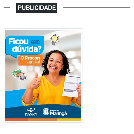
PUBLICIDADE