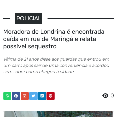
POLICIAL
Moradora de Londrina é encontrada
caída em rua de Maringá e relata
possível sequestro
Vítima de 21 anos disse aos guardas que entrou em
um carro após sair de uma conveniência e acordou
sem saber como chegou à cidade
0