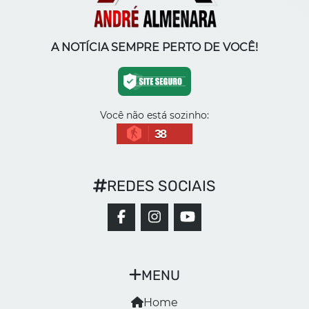
A NOTÍCIA SEMPRE PERTO DE VOCÊ!
Você não está sozinho:
38
REDES SOCIAIS
MENU
Home