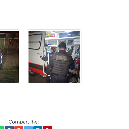
Compartilhe: