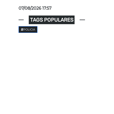
07/08/2026 17:57
TAGS POPULARES
POLICIA