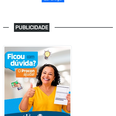
PUBLICIDADE