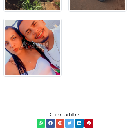
Compartilhe: