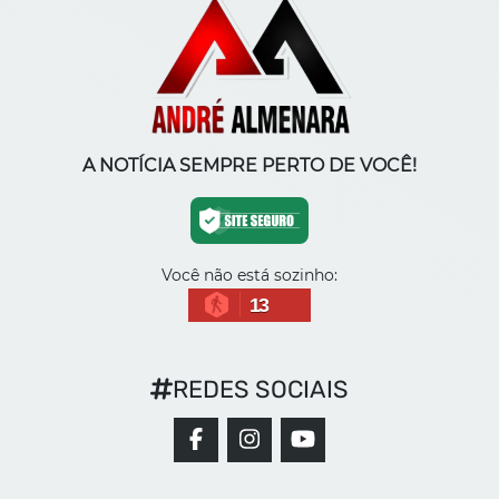
A NOTÍCIA SEMPRE PERTO DE VOCÊ!
Você não está sozinho:
13
REDES SOCIAIS