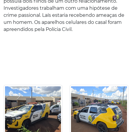
possuía dois filhos de um outro relacionamento.
Investigadores trabalham com uma hipótese de
crime passional. Laís estaria recebendo ameaças de
um homem. Os aparelhos celulares do casal foram
apreendidos pela Polícia Civil.