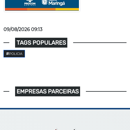
09/08/2026 09:13
TAGS POPULARES
POLICIA
EMPRESAS PARCEIRAS