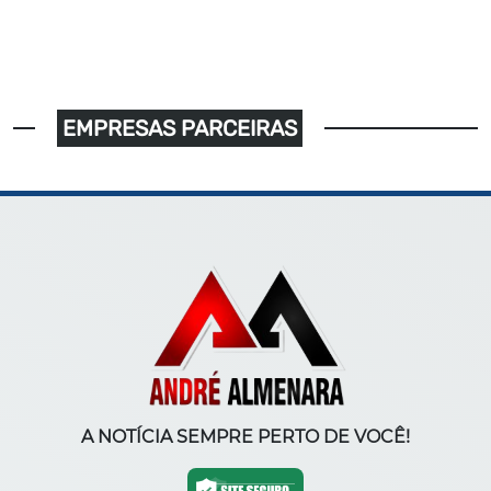
EMPRESAS PARCEIRAS
A NOTÍCIA SEMPRE PERTO DE VOCÊ!