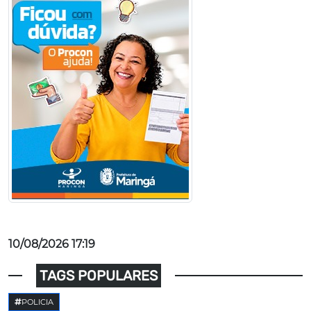
10/08/2026 17:19
TAGS POPULARES
POLICIA