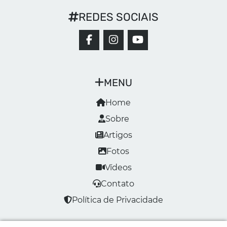
REDES SOCIAIS
MENU
Home
Sobre
Artigos
Fotos
Vídeos
Contato
Política de Privacidade