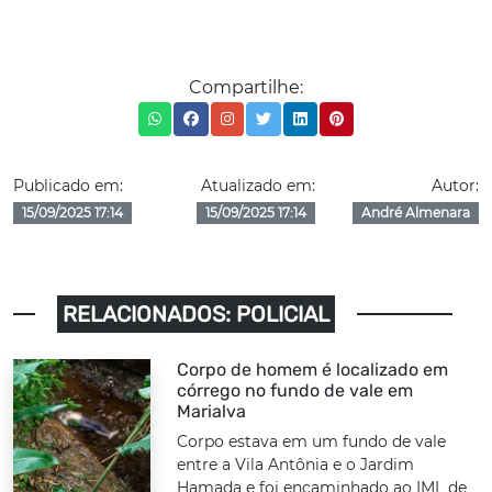
Compartilhe:
Publicado em:
Atualizado em:
Autor:
15/09/2025 17:14
15/09/2025 17:14
André Almenara
RELACIONADOS: POLICIAL
Corpo de homem é localizado em
córrego no fundo de vale em
Marialva
Corpo estava em um fundo de vale
entre a Vila Antônia e o Jardim
Hamada e foi encaminhado ao IML de