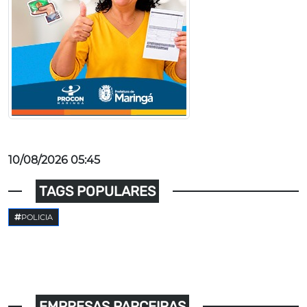
10/08/2026 05:45
TAGS POPULARES
POLICIA
EMPRESAS PARCEIRAS