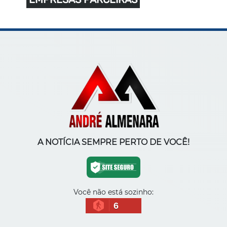
A NOTÍCIA SEMPRE PERTO DE VOCÊ!
Você não está sozinho:
6