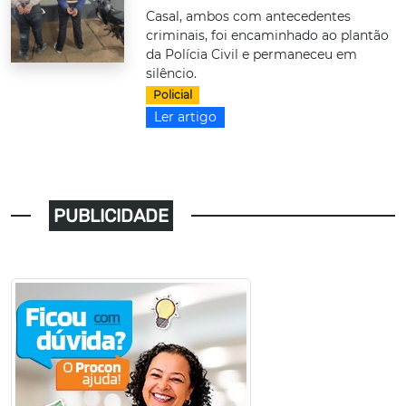
Casal, ambos com antecedentes
criminais, foi encaminhado ao plantão
da Polícia Civil e permaneceu em
silêncio.
Policial
Ler artigo
PUBLICIDADE