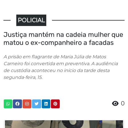
POLICIAL
Justiça mantém na cadeia mulher que
matou o ex-companheiro a facadas
A prisão em flagrante de Maria Júlia de Matos
Carneiro foi convertida em preventiva. A audiência
de custódia aconteceu no início da tarde desta
segunda-feira, 15.
0