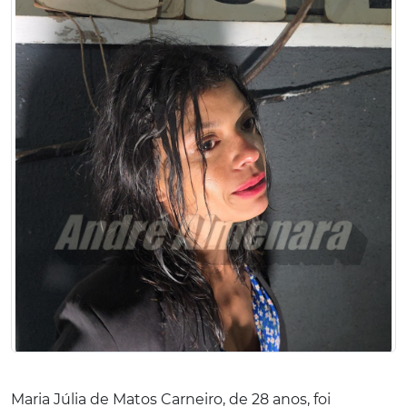
Maria Júlia de Matos Carneiro, de 28 anos, foi