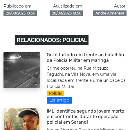
Publicado em:
Atualizado em:
Autor:
28/08/2025 18:56
28/08/2025 18:56
André Almenara
RELACIONADOS: POLICIAL
Gol é furtado em frente ao batalhão
da Polícia Militar em Maringá
Crime ocorreu na Rua Mitsuzo
Taguchi, na Vila Nova, em uma via
localizada em frente a uma unidade da
Polícia Militar.
Policial
Ler artigo
IML identifica segundo jovem morto
em confrontos durante operação
policial em Sarandi