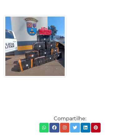
Compartilhe: