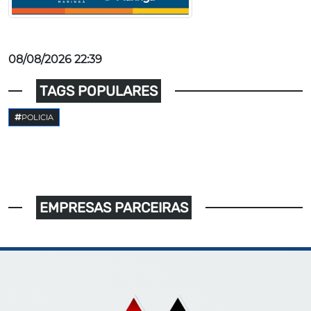
08/08/2026 22:39
TAGS POPULARES
POLICIA
EMPRESAS PARCEIRAS