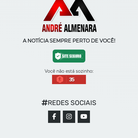
A NOTÍCIA SEMPRE PERTO DE VOCÊ!
Você não está sozinho:
35
REDES SOCIAIS