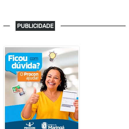
PUBLICIDADE