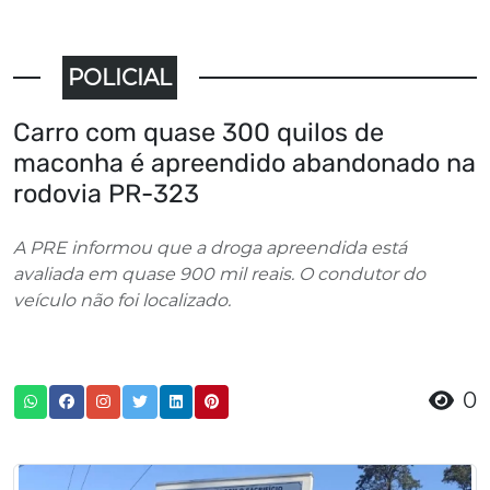
POLICIAL
Carro com quase 300 quilos de
maconha é apreendido abandonado na
rodovia PR-323
A PRE informou que a droga apreendida está
avaliada em quase 900 mil reais. O condutor do
veículo não foi localizado.
0