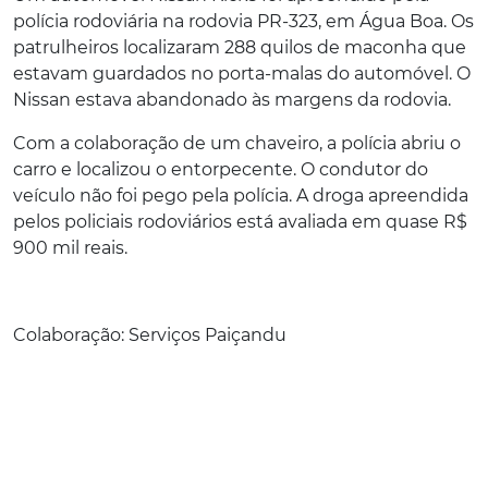
polícia rodoviária na rodovia PR-323, em Água Boa. Os
patrulheiros localizaram 288 quilos de maconha que
estavam guardados no porta-malas do automóvel. O
Nissan estava abandonado às margens da rodovia.
Com a colaboração de um chaveiro, a polícia abriu o
carro e localizou o entorpecente. O condutor do
veículo não foi pego pela polícia. A droga apreendida
pelos policiais rodoviários está avaliada em quase R$
900 mil reais.
Colaboração: Serviços Paiçandu